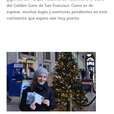
del Golden Gate de San Francisco. Como es de
esperar, muchos viajes y aventuras pendientes en este
continente que espero vivir muy pronto.