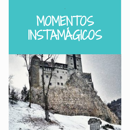
.
MOMENTOS
INSTAMÁGICOS