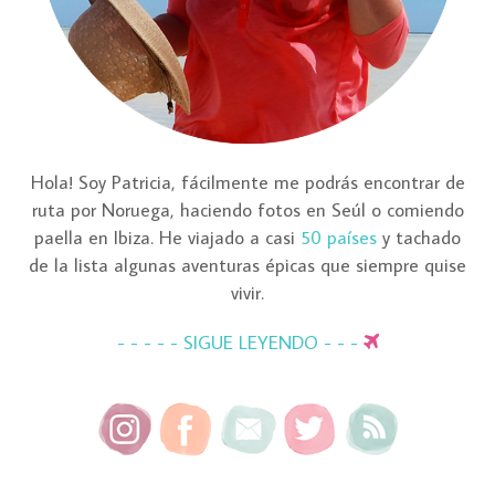
Hola! Soy Patricia, fácilmente me podrás encontrar de
ruta por Noruega, haciendo fotos en Seúl o comiendo
paella en Ibiza. He viajado a casi
50 países
y tachado
de la lista algunas aventuras épicas que siempre quise
vivir.
- - - - - SIGUE LEYENDO - - -