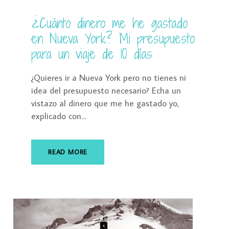
¿Cuánto dinero me he gastado
en Nueva York? Mi presupuesto
para un viaje de 10 días
¿Quieres ir a Nueva York pero no tienes ni
idea del presupuesto necesario? Echa un
vistazo al dinero que me he gastado yo,
explicado con...
READ MORE