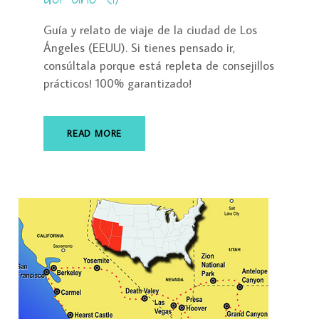
Guía y relato de viaje de la ciudad de Los
Ángeles (EEUU). Si tienes pensado ir,
consúltala porque está repleta de consejillos
prácticos! 100% garantizado!
READ MORE