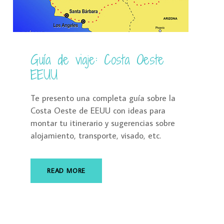
Guía de viaje: Costa Oeste
EEUU
Te presento una completa guía sobre la
Costa Oeste de EEUU con ideas para
montar tu itinerario y sugerencias sobre
alojamiento, transporte, visado, etc.
READ MORE