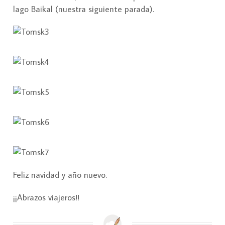
lago Baikal (nuestra siguiente parada).
Feliz navidad y año nuevo.
¡¡Abrazos viajeros!!