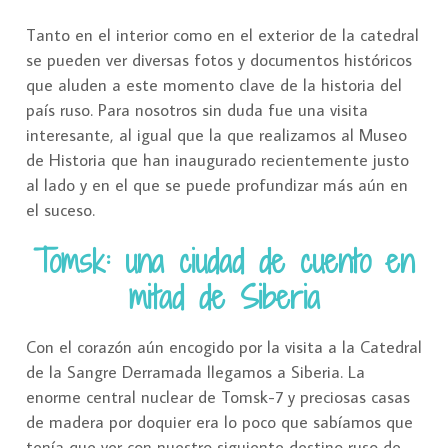
Tanto en el interior como en el exterior de la catedral
se pueden ver diversas fotos y documentos históricos
que aluden a este momento clave de la historia del
país ruso. Para nosotros sin duda fue una visita
interesante, al igual que la que realizamos al Museo
de Historia que han inaugurado recientemente justo
al lado y en el que se puede profundizar más aún en
el suceso.
Tomsk: una ciudad de cuento en
mitad de Siberia
Con el corazón aún encogido por la visita a la Catedral
de la Sangre Derramada llegamos a Siberia. La
enorme central nuclear de Tomsk-7 y preciosas casas
de madera por doquier era lo poco que sabíamos que
tenía que ver con nuestro siguiente destino ruso de