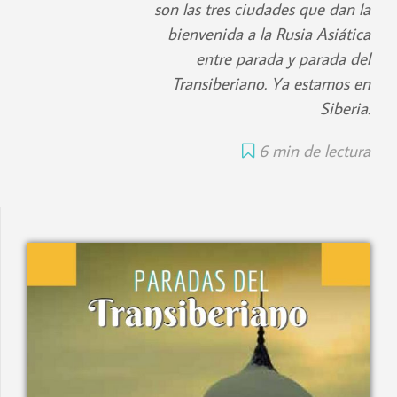
son las tres ciudades que dan la
bienvenida a la Rusia Asiática
entre parada y parada del
Transiberiano. Ya estamos en
Siberia.
6 min de lectura