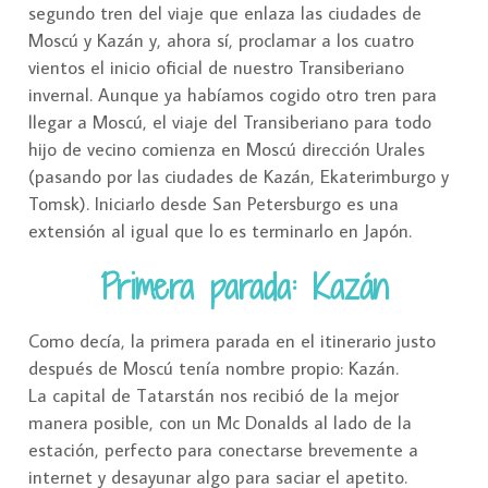
segundo tren del viaje que enlaza las ciudades de
Moscú y Kazán y, ahora sí, proclamar a los cuatro
vientos el inicio oficial de nuestro Transiberiano
invernal. Aunque ya habíamos cogido otro tren para
llegar a Moscú, el viaje del Transiberiano para todo
hijo de vecino comienza en Moscú dirección Urales
(pasando por las ciudades de Kazán, Ekaterimburgo y
Tomsk). Iniciarlo desde San Petersburgo es una
extensión al igual que lo es terminarlo en Japón.
Primera parada: Kazán
Como decía, la primera parada en el itinerario justo
después de Moscú tenía nombre propio: Kazán.
La capital de Tatarstán nos recibió de la mejor
manera posible, con un Mc Donalds al lado de la
estación, perfecto para conectarse brevemente a
internet y desayunar algo para saciar el apetito.