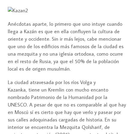
Anécdotas aparte, lo primero que uno intuye cuando
llega a Kazán es que en ella confluyen la cultura de
oriente y occidente. Sin ir más lejos, cabe mencionar
que uno de los edificios más famosos de la ciudad es
una mezquita y no una iglesia ortodoxa, como ocurre
en el resto de Rusia, ya que el 50% de la población
local es de origen musulmán.
La ciudad atravesada por los ríos Volga y
Kazanka, tiene un Kremlin con mucho encanto
nombrado Patrimonio de la Humanidad por la
UNESCO. A pesar de que no es comparable al que hay
en Moscú sí es cierto que hay que verlo y pasear por
sus calles adoquinadas cargadas de historia. En su
interior se encuentra la Mezquita Qolsharif, de