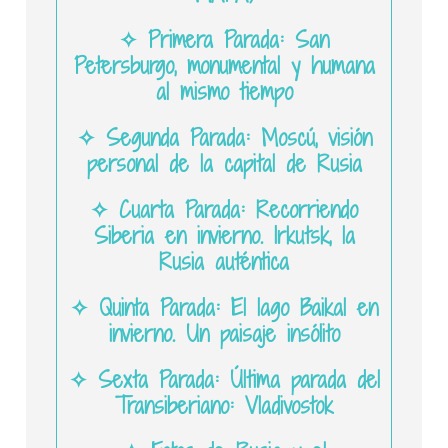
✧ Primera Parada: San
Petersburgo, monumental y humana
al mismo tiempo
✧ Segunda Parada: Moscú, visión
personal de la capital de Rusia
✧ Cuarta Parada: Recorriendo
Siberia en invierno. Irkutsk, la
Rusia auténtica
✧ Quinta Parada: El lago Baikal en
invierno. Un paisaje insólito
✧ Sexta Parada: Última parada del
Transiberiano: Vladivostok