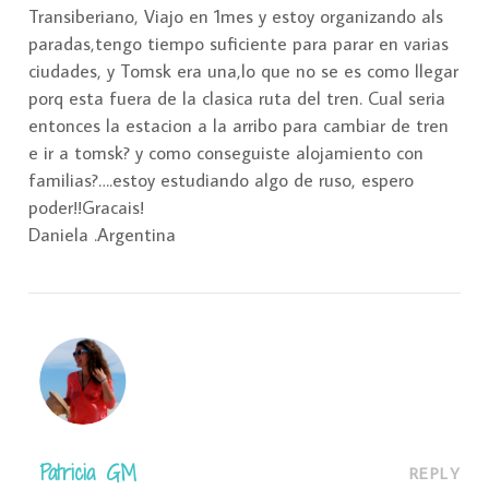
Transiberiano, Viajo en 1mes y estoy organizando als
paradas,tengo tiempo suficiente para parar en varias
ciudades, y Tomsk era una,lo que no se es como llegar
porq esta fuera de la clasica ruta del tren. Cual seria
entonces la estacion a la arribo para cambiar de tren
e ir a tomsk? y como conseguiste alojamiento con
familias?….estoy estudiando algo de ruso, espero
poder!!Gracais!
Daniela .Argentina
Patricia GM
REPLY