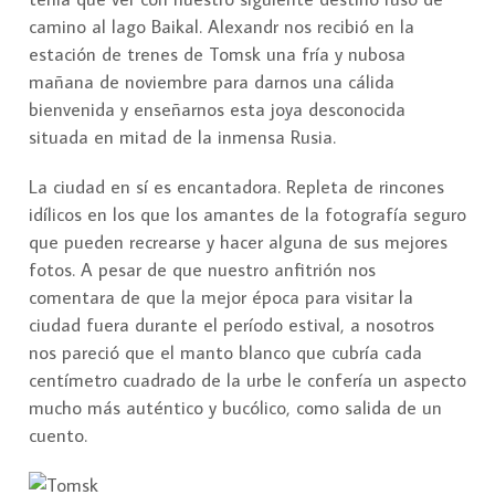
camino al lago Baikal. Alexandr nos recibió en la
estación de trenes de Tomsk una fría y nubosa
mañana de noviembre para darnos una cálida
bienvenida y enseñarnos esta joya desconocida
situada en mitad de la inmensa Rusia.
La ciudad en sí es encantadora. Repleta de rincones
idílicos en los que los amantes de la fotografía seguro
que pueden recrearse y hacer alguna de sus mejores
fotos. A pesar de que nuestro anfitrión nos
comentara de que la mejor época para visitar la
ciudad fuera durante el período estival, a nosotros
nos pareció que el manto blanco que cubría cada
centímetro cuadrado de la urbe le confería un aspecto
mucho más auténtico y bucólico, como salida de un
cuento.