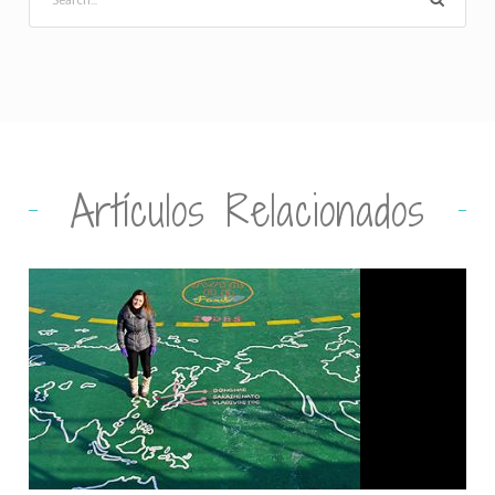
Artículos Relacionados