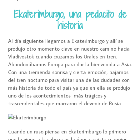
Ekaterimburgo, una pedacito de
historia
Al día siguiente llegamos a Ekaterimburgo y allí se
produjo otro momento clave en nuestro camino hacia
Vladivostok cuando cruzamos los Urales en tren.
Abandonábamos Europa para dar la bienvenida a Asia.
Con una tremenda sonrisa y cierta emoción, bajamos
del tren nocturno para visitar una de las ciudades con
más historia de todo el país ya que en ella se produjo
uno de los acontecimientos más trágicos y
trascendentales que marcaron el devenir de Rusia.
Cuando un ruso piensa en Ekaterimburgo lo primero
que le viene a la cabeza es la época zarista o, mejor