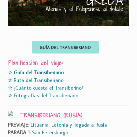
GUÍA DEL TRANSIBERIANO
Planificación del viaje:
✰
Guía del Transiberiano
✰ Ruta del Transiberiano
✰ ¿Cuánto cuesta el Transiberino?
✰ Fotografías del Transiberiano
TRANSIBERIANO (RUSIA)
PREVIAJE
: Lituania, Letonia y llegada a Rusia
PARADA 1
: San Petersburgo