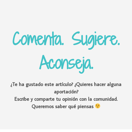
Comenta. Sugiere.
Aconseja.
¿Te ha gustado este artículo? ¿Quieres hacer alguna
aportación?
Escribe y comparte tu opinión con la comunidad.
Queremos saber qué piensas