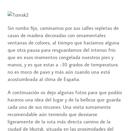
Sin rumbo fijo, caminamos por sus calles repletas de
casas de madera decoradas con ornamentales
ventanas de colores, al tiempo que hacíamos alguna
que otra pausa para resguardarnos del intenso frio
que en esos momentos congelada nuestros pies y
manos, y es que estar a -30 grados de temperatura
no es moco de pavo y más aún cuando una está
acostumbrada al clima de España.
A continuación os dejo algunas fotos para que podáis
haceros una idea del lugar y de la belleza que guarda
cada uno de sus rincones. Una visita sumamente
recomendable aún teniendo que desviarse
ligeramente de la ruta más directa camino de la
ciudad de Irkutsk, situada en las proximidades del