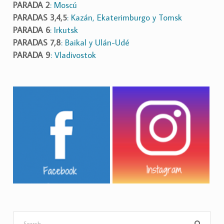
PARADA 2
: Moscú
PARADAS 3,4,5
: Kazán, Ekaterimburgo y Tomsk
PARADA 6
: Irkutsk
PARADAS 7,8
: Baikal y Ulán-Udé
PARADA 9
: Vladivostok