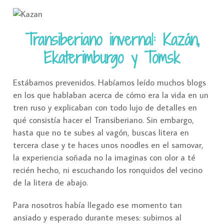
Transiberiano invernal: Kazán,
Ekaterimburgo y Tomsk
Estábamos prevenidos. Habíamos leído muchos blogs
en los que hablaban acerca de cómo era la vida en un
tren ruso y explicaban con todo lujo de detalles en
qué consistía hacer el Transiberiano. Sin embargo,
hasta que no te subes al vagón, buscas litera en
tercera clase y te haces unos noodles en el samovar,
la experiencia soñada no la imaginas con olor a té
recién hecho, ni escuchando los ronquidos del vecino
de la litera de abajo.
Para nosotros había llegado ese momento tan
ansiado y esperado durante meses: subirnos al