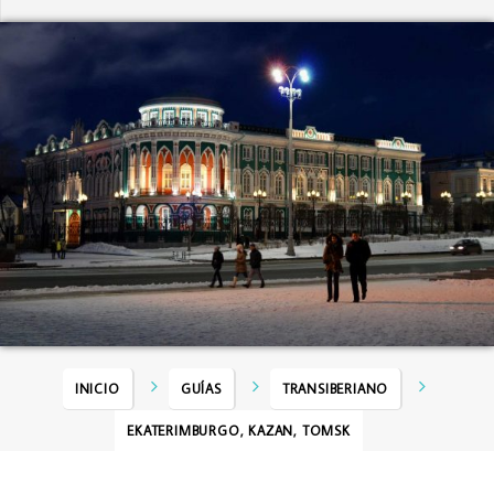
INICIO
GUÍAS
TRANSIBERIANO
EKATERIMBURGO, KAZAN, TOMSK