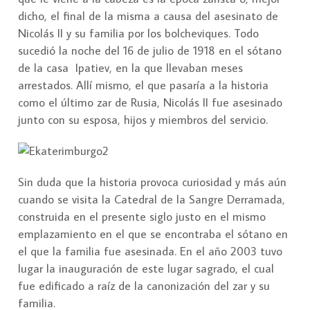
dicho, el final de la misma a causa del asesinato de
Nicolás II y su familia por los bolcheviques. Todo
sucedió la noche del 16 de julio de 1918 en el sótano
de la casa Ipatiev, en la que llevaban meses
arrestados. Allí mismo, el que pasaría a la historia
como el último zar de Rusia, Nicolás II fue asesinado
junto con su esposa, hijos y miembros del servicio.
Sin duda que la historia provoca curiosidad y más aún
cuando se visita la Catedral de la Sangre Derramada,
construida en el presente siglo justo en el mismo
emplazamiento en el que se encontraba el sótano en
el que la familia fue asesinada. En el año 2003 tuvo
lugar la inauguración de este lugar sagrado, el cual
fue edificado a raíz de la canonización del zar y su
familia.