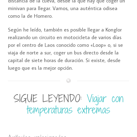
distancia de la cueva, desde la que hay que coger un
minivan para llegar. Vamos, una auténtica odisea
como la de Homero.
Según he leído, también es posible llegar a Konglor
realizando un circuito en motocicleta de varios días
por el centro de Laos conocido como «Loop» o, si se
viaja de norte a sur, coger un bus directo desde la
capital de siete horas de duración. Si existe, desde
luego que es la mejor opción.
SIGUE LEYENDO:
Viajar con
temperaturas extremas