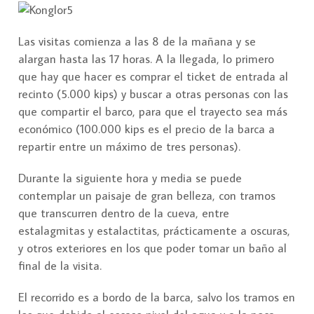
Las visitas comienza a las 8 de la mañana y se
alargan hasta las 17 horas. A la llegada, lo primero
que hay que hacer es comprar el ticket de entrada al
recinto (5.000 kips) y buscar a otras personas con las
que compartir el barco, para que el trayecto sea más
económico (100.000 kips es el precio de la barca a
repartir entre un máximo de tres personas).
Durante la siguiente hora y media se puede
contemplar un paisaje de gran belleza, con tramos
que transcurren dentro de la cueva, entre
estalagmitas y estalactitas, prácticamente a oscuras,
y otros exteriores en los que poder tomar un baño al
final de la visita.
El recorrido es a bordo de la barca, salvo los tramos en