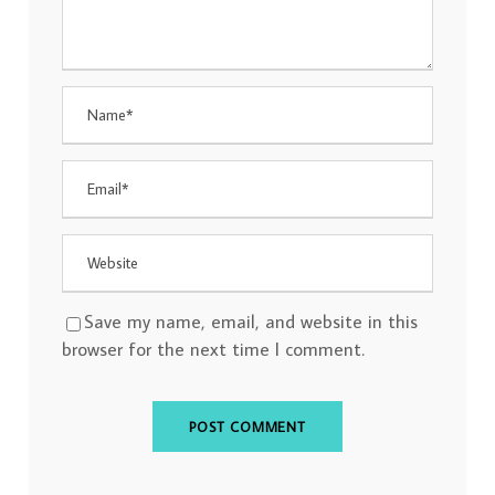
Save my name, email, and website in this
browser for the next time I comment.