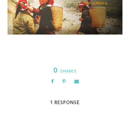
0
SHARES
1 RESPONSE