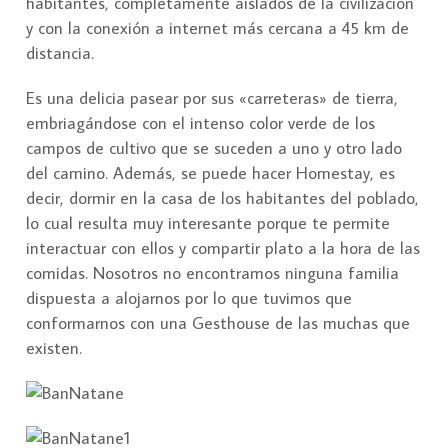
habitantes, completamente aislados de la civilización
y con la conexión a internet más cercana a 45 km de
distancia.
Es una delicia pasear por sus «carreteras» de tierra,
embriagándose con el intenso color verde de los
campos de cultivo que se suceden a uno y otro lado
del camino. Además, se puede hacer Homestay, es
decir, dormir en la casa de los habitantes del poblado,
lo cual resulta muy interesante porque te permite
interactuar con ellos y compartir plato a la hora de las
comidas. Nosotros no encontramos ninguna familia
dispuesta a alojarnos por lo que tuvimos que
conformarnos con una Gesthouse de las muchas que
existen.