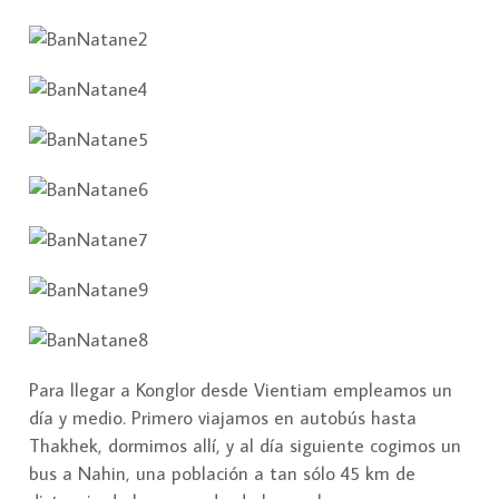
Para llegar a Konglor desde Vientiam empleamos un
día y medio. Primero viajamos en autobús hasta
Thakhek, dormimos allí, y al día siguiente cogimos un
bus a Nahin, una población a tan sólo 45 km de