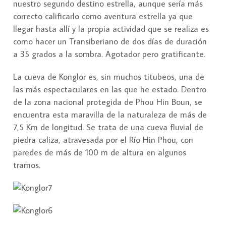
nuestro segundo destino estrella, aunque sería más
correcto calificarlo como aventura estrella ya que
llegar hasta allí y la propia actividad que se realiza es
como hacer un Transiberiano de dos días de duración
a 35 grados a la sombra. Agotador pero gratificante.
La cueva de Konglor es, sin muchos titubeos, una de
las más espectaculares en las que he estado. Dentro
de la zona nacional protegida de Phou Hin Boun, se
encuentra esta maravilla de la naturaleza de más de
7,5 Km de longitud. Se trata de una cueva fluvial de
piedra caliza, atravesada por el Río Hin Phou, con
paredes de más de 100 m de altura en algunos
tramos.