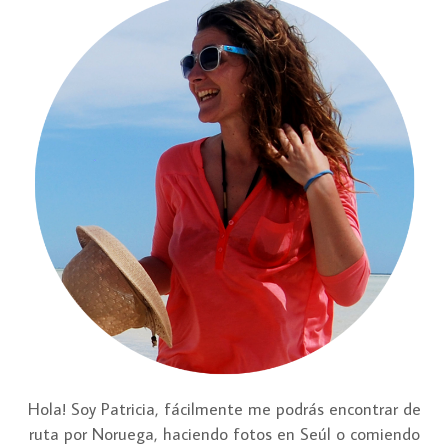
Hola! Soy Patricia, fácilmente me podrás encontrar de
ruta por Noruega, haciendo fotos en Seúl o comiendo