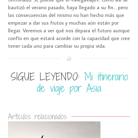
bautizó el verano pasado, haya llegado a su fin… pero
las consecuencias del mismo no han hecho más que
empezar a dar sus frutos y muchas aún están por
llegar. Veremos a ver qué nos depara el futuro aunque
confío en que estará acorde con la capacidad que cree
tener cada uno para cambiar su propia vida.
SIGUE LEYENDO:
Mi itinerario
de viaje por Asia
Artículos relacionados