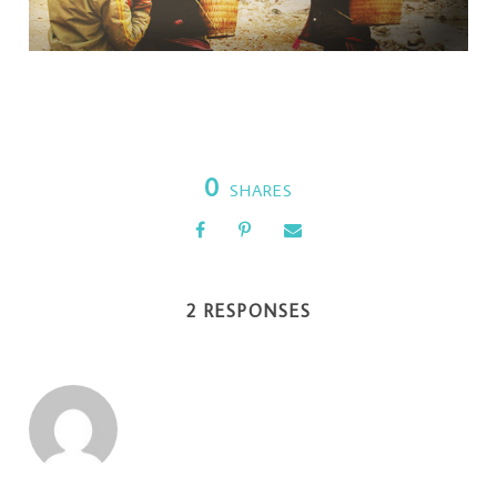
0
SHARES
2 RESPONSES