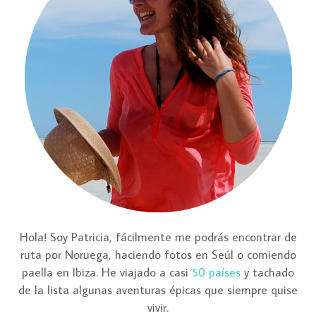
Hola! Soy Patricia, fácilmente me podrás encontrar de
ruta por Noruega, haciendo fotos en Seúl o comiendo
paella en Ibiza. He viajado a casi
50 países
y tachado
de la lista algunas aventuras épicas que siempre quise
vivir.