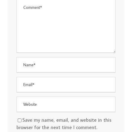
Save my name, email, and website in this
browser for the next time I comment.