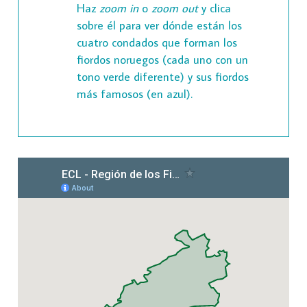
Haz
zoom in
o
zoom out
y clica
sobre él para ver dónde están los
cuatro condados que forman los
fiordos noruegos (cada uno con un
tono verde diferente) y sus fiordos
más famosos (en azul).