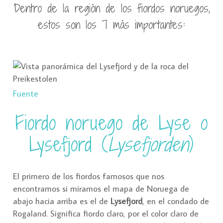
Dentro de la región de los fiordos noruegos,
estos son los 7 más importantes:
Fuente
Fiordo noruego de Lyse o
Lysefjord (
Lysefjorden
)
El primero de los fiordos famosos que nos
encontramos si miramos el mapa de Noruega de
abajo hacia arriba es el de
Lysefjord
, en el condado de
Rogaland. Significa fiordo claro, por el color claro de