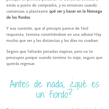
estás a punto de comprarlos, y es entonces cuando
comienzas a plantearte
qué ver y hacer en la Noruega
de los fiordos
.
Y esa cuestión, que al principio parece de fácil
respuesta, termina convirtiéndose en una odisea! Hay
mucho que ver y las distancias y los días no cuadran.
Seguro que faltarán jornadas viajeras, pero no te
preocupes porque cuando termine tu viaje, seguro que
querrás regresar.
Antes de nada, ¿qué es
un fiordo?