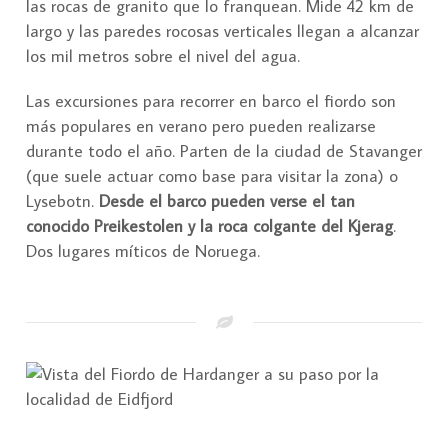
las rocas de granito que lo franquean. Mide 42 km de
largo y las paredes rocosas verticales llegan a alcanzar
los mil metros sobre el nivel del agua.
Las excursiones para recorrer en barco el fiordo son
más populares en verano pero pueden realizarse
durante todo el año. Parten de la ciudad de Stavanger
(que suele actuar como base para visitar la zona) o
Lysebotn.
Desde el barco pueden verse el tan
conocido Preikestolen y la roca colgante del Kjerag
.
Dos lugares míticos de Noruega.