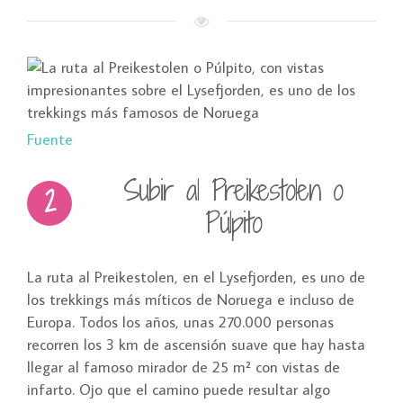
Fuente
Subir al Preikestolen o
2
Púlpito
La ruta al Preikestolen, en el Lysefjorden, es uno de
los trekkings más míticos de Noruega e incluso de
Europa. Todos los años, unas 270.000 personas
recorren los 3 km de ascensión suave que hay hasta
llegar al famoso mirador de 25 m² con vistas de
infarto. Ojo que el camino puede resultar algo