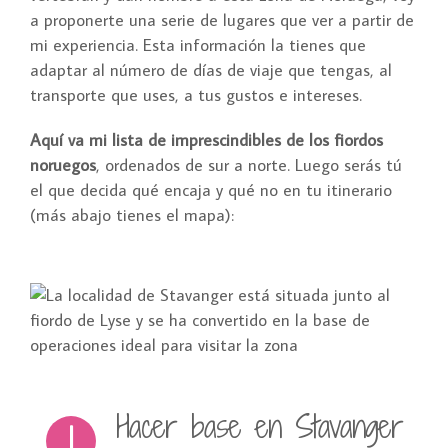
a proponerte una serie de lugares que ver a partir de
mi experiencia. Esta información la tienes que
adaptar al número de días de viaje que tengas, al
transporte que uses, a tus gustos e intereses.
Aquí va mi lista de imprescindibles de los fiordos
noruegos
, ordenados de sur a norte. Luego serás tú
el que decida qué encaja y qué no en tu itinerario
(más abajo tienes el mapa):
Hacer base en Stavanger
1