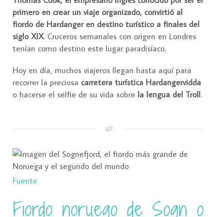
primero en crear un viaje organizado, convirtió al
fiordo de Hardanger en destino turístico a finales del
siglo XIX
. Cruceros semanales con origen en Londres
tenían como destino este lugar paradisíaco.
Hoy en día, muchos viajeros llegan hasta aquí para
recorrer la preciosa
carretera turística Hardangervidda
o hacerse el selfie de su vida sobre
la lengua del Troll
.
Fuente
Fiordo noruego de Sogn o