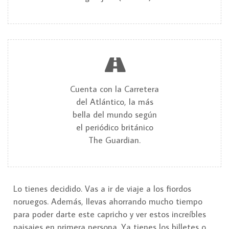
Cuenta con la Carretera
del Atlántico, la más
bella del mundo según
el periódico británico
The Guardian.
Lo tienes decidido. Vas a ir de viaje a los fiordos
noruegos. Además, llevas ahorrando mucho tiempo
para poder darte este capricho y ver estos increíbles
paisajes en primera persona. Ya tienes los billetes o