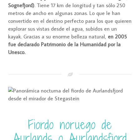
Sognefjord)
. Tiene 17 km de longitud y tan sólo 250
metros de ancho en algunas zonas. Lo que le han
convertido en el destino perfecto para los que quieren
explorar sus vistas desde el agua, subidos en un
kayak. Gracias a su enorme belleza natural,
en 2005
fue declarado Patrimonio de la Humanidad por la
Unesco.
Fiordo noruego de
Aurlands o Aurlandsfjord