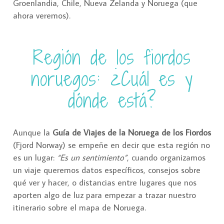
Groenlandia, Chile, Nueva Zelanda y Noruega (que
ahora veremos).
Región de los fiordos
noruegos: ¿Cuál es y
dónde está?
Aunque la
Guía de Viajes de la Noruega de los Fiordos
(Fjord Norway) se empeñe en decir que esta región no
es un lugar:
“Es un sentimiento”
, cuando organizamos
un viaje queremos datos específicos, consejos sobre
qué ver y hacer, o distancias entre lugares que nos
aporten algo de luz para empezar a trazar nuestro
itinerario sobre el mapa de Noruega.