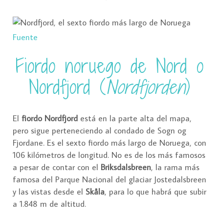
Fuente
Fiordo noruego de Nord o
Nordfjord (
Nordfjorden
)
El
fiordo Nordfjord
está en la parte alta del mapa,
pero sigue perteneciendo al condado de Sogn og
Fjordane. Es el sexto fiordo más largo de Noruega, con
106 kilómetros de longitud. No es de los más famosos
a pesar de contar con el
Briksdalsbreen
, la rama más
famosa del Parque Nacional del glaciar Jostedalsbreen
y las vistas desde el
Skåla
, para lo que habrá que subir
a 1.848 m de altitud.