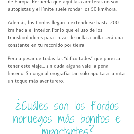
de Europa. Recuerda que aquí las carreteras no son
autopistas y el límite suele rondar los 50 km/hora.
Además, los fiordos llegan a extenderse hasta 200
km hacia el interior. Por lo que el uso de los
transbordadores para cruzar de orilla a orilla será una
constante en tu recorrido por tierra.
Pero a pesar de todas las “dificultades” que parezca
tener este viaje… sin duda alguna vale la pena
hacerlo. Su original orografía tan sólo aporta a la ruta
un toque más aventurero.
¿Cuáles son los fiordos
noruegos más bonitos e
importantes?