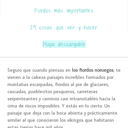
Fiordos más importantes
29 cosas que ver y hacer
Mapa descargable
Seguro que cuando piensas en
los fiordos noruegos
, te
vienen a la cabeza paisajes increíbles formados por
montañas escarpadas, fiordos al pie de glaciares,
cascadas, pueblecitos pesqueros, carreteras
serpenteantes y caminos casi intransitables hacia la
cima de riscos imposibles. Y estás en lo cierto. Un
paisaje que deja con la boca abierta y prácticamente
similar al que conocieron los vikingos que habitaron
estas tierras hace mil años.