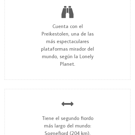
Cuenta con el
Preikestolen, una de las
más espectaculares
plataformas mirador del
mundo, según la Lonely
Planet.
Tiene el segundo fiordo
más largo del mundo:
Sognefjord (204 km).