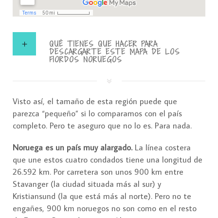
QUÉ TIENES QUE HACER PARA
DESCARGARTE ESTE MAPA DE LOS
FIORDOS NORUEGOS
Visto así, el tamaño de esta región puede que
parezca “pequeño” si lo comparamos con el país
completo. Pero te aseguro que no lo es. Para nada.
Noruega es un país muy alargado.
La línea costera
que une estos cuatro condados tiene una longitud de
26.592 km. Por carretera son unos 900 km entre
Stavanger (la ciudad situada más al sur) y
Kristiansund (la que está más al norte). Pero no te
engañes, 900 km noruegos no son como en el resto