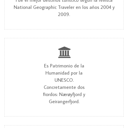
National Geographic Traveler en los años 2004 y
2009.
Es Patrimonio de la
Humanidad por la
UNESCO.
Concretamente dos
fiordos: Nærøyfjord y
Geirangerfjord.