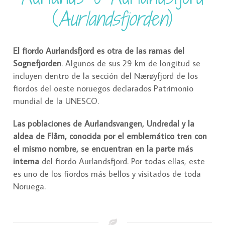
(
Aurlandsfjorden
)
El fiordo Aurlandsfjord es otra de las ramas del
Sognefjorden
. Algunos de sus 29 km de longitud se
incluyen dentro de la sección del Nærøyfjord de los
fiordos del oeste noruegos declarados Patrimonio
mundial de la UNESCO.
Las poblaciones de Aurlandsvangen, Undredal y la
aldea de Flåm, conocida por el emblemático tren con
el mismo nombre, se encuentran en la parte más
interna
del fiordo Aurlandsfjord. Por todas ellas, este
es uno de los fiordos más bellos y visitados de toda
Noruega.