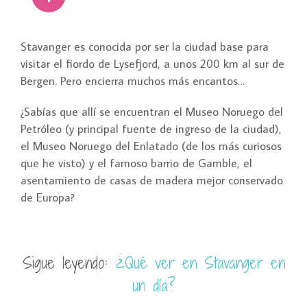
Stavanger es conocida por ser la ciudad base para
visitar el fiordo de Lysefjord, a unos 200 km al sur de
Bergen. Pero encierra muchos más encantos…
¿Sabías que allí se encuentran el Museo Noruego del
Petróleo (y principal fuente de ingreso de la ciudad),
el Museo Noruego del Enlatado (de los más curiosos
que he visto) y el famoso barrio de Gamble, el
asentamiento de casas de madera mejor conservado
de Europa?
Sigue leyendo:
¿Qué ver en Stavanger en
un día?