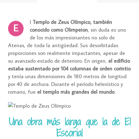
l
Templo de Zeus Olímpico, también
E
conocido como Olimpeion
, sin duda es uno
de los más impresionantes no solo de
Atenas, de toda la antigüedad. Sus desorbitadas
proporciones son realmente impactantes, apesar de
su avanzado estado de deterioro. En origen,
el edificio
estaba sustentado por 104 columnas de orden corintio
y tenía unas dimensiones de 180 metros de longitud
por 40 de anchura. Durante el período helenístico y
romano, fue
el templo más grandes del mundo
.
Una obra más larga que la de El
Escorial