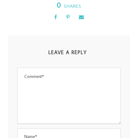
0
SHARES
LEAVE A REPLY