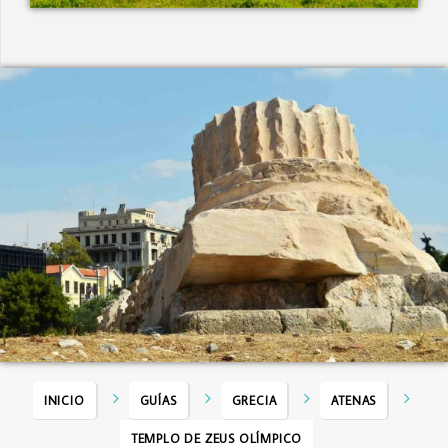
INICIO
GUÍAS
GRECIA
ATENAS
TEMPLO DE ZEUS OLÍMPICO