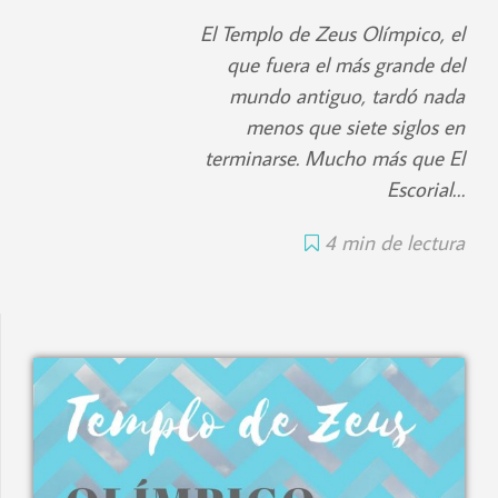
El Templo de Zeus Olímpico, el
que fuera el más grande del
mundo antiguo, tardó nada
menos que siete siglos en
terminarse. Mucho más que El
Escorial…
4 min de lectura