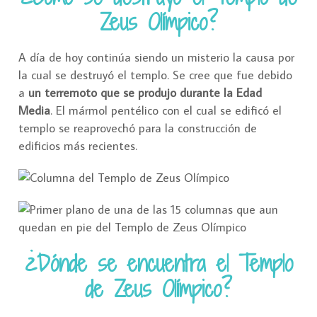
Zeus Olímpico?
A día de hoy continúa siendo un misterio la causa por
la cual se destruyó el templo. Se cree que fue debido
a
un terremoto que se produjo durante la Edad
Media
. El mármol pentélico con el cual se edificó el
templo se reaprovechó para la construcción de
edificios más recientes.
¿Dónde se encuentra el Templo
de Zeus Olímpico?