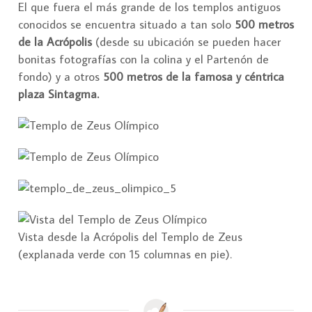
El que fuera el más grande de los templos antiguos
conocidos se encuentra situado a tan solo
500 metros
de la Acrópolis
(desde su ubicación se pueden hacer
bonitas fotografías con la colina y el Partenón de
fondo) y a otros
500 metros de la famosa y céntrica
plaza Sintagma.
Vista desde la Acrópolis del Templo de Zeus
(explanada verde con 15 columnas en pie).