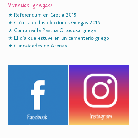
Vivencias griegas:
★ Referendum en Grecia 2015
★ Crónica de las elecciones Griegas 2015
★ Cómo viví la Pascua Ortodoxa griega
★ El día que estuve en un cementerio griego
★ Curiosidades de Atenas