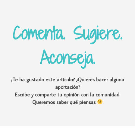
Comenta. Sugiere.
Aconseja.
¿Te ha gustado este artículo? ¿Quieres hacer alguna
aportación?
Escribe y comparte tu opinión con la comunidad.
Queremos saber qué piensas