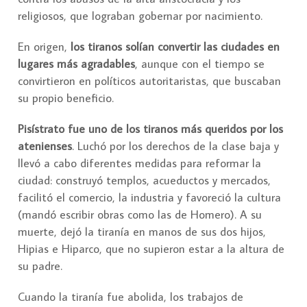
religiosos, que lograban gobernar por nacimiento.
En origen,
los tiranos solían convertir las ciudades en
lugares más agradables
, aunque con el tiempo se
convirtieron en políticos autoritaristas, que buscaban
su propio beneficio.
Pisístrato fue uno de los tiranos más queridos por los
atenienses
. Luchó por los derechos de la clase baja y
llevó a cabo diferentes medidas para reformar la
ciudad: construyó templos, acueductos y mercados,
facilitó el comercio, la industria y favoreció la cultura
(mandó escribir obras como las de Homero). A su
muerte, dejó la tiranía en manos de sus dos hijos,
Hipias e Hiparco, que no supieron estar a la altura de
su padre.
Cuando la tiranía fue abolida, los trabajos de