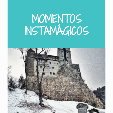
.
MOMENTOS
INSTAMÁGICOS