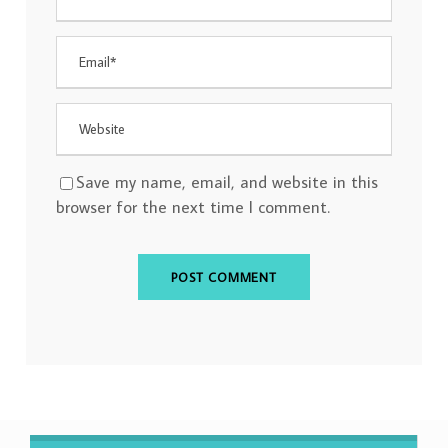
Save my name, email, and website in this
browser for the next time I comment.