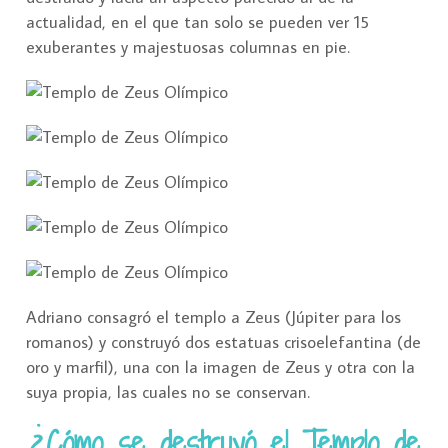
actualidad, en el que tan solo se pueden ver 15
exuberantes y majestuosas columnas en pie.
Adriano consagró el templo a Zeus (Júpiter para los
romanos) y construyó dos estatuas crisoelefantina (de
oro y marfil), una con la imagen de Zeus y otra con la
suya propia, las cuales no se conservan.
¿Cómo se destruyó el Templo de