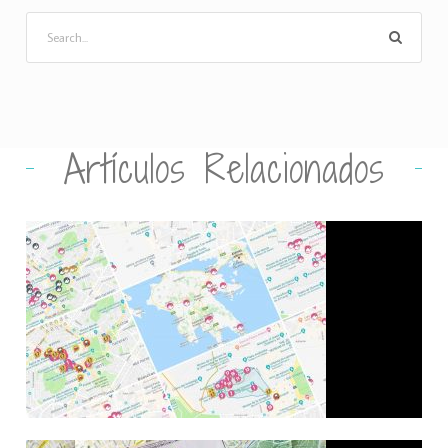
Artículos Relacionados