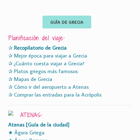
GUÍA DE GRECIA
Planificación del viaje:
✰
Recopilatorio de Grecia
✰ Mejor época para viajar a Grecia
✰ ¿Cuánto cuesta viajar a Grecia?
✰ Platos griegos más famosos
✰ Mapas de Grecia
✰ Cómo ir del aeropuerto a Atenas
✰ Comprar las entradas para la Acrópolis
ATENAS:
Atenas [Guía de la ciudad]
★ Ágora Griega