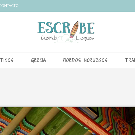
CONTACTO
TINOS
GRECIA
FIORDOS NORUEGOS
TRA