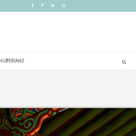
NSIBERIANO