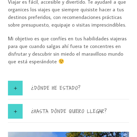
Viajar es fácil, accesible y divertido. Te ayudaré a que
organices los viajes que siempre quisiste hacer a tus
destinos preferidos, con recomendaciones prácticas
sobre presupuesto, equipaje o visitas imprescindibles.
Mi objetivo es que confíes en tus habilidades viajeras
para que cuando salgas ahí fuera te concentres en
disfrutar y descubrir sin miedo el maravilloso mundo
que está esperándote
¿DÓNDE HE ESTADO?
¿HASTA DÓNDE QUIERO LLEGAR?