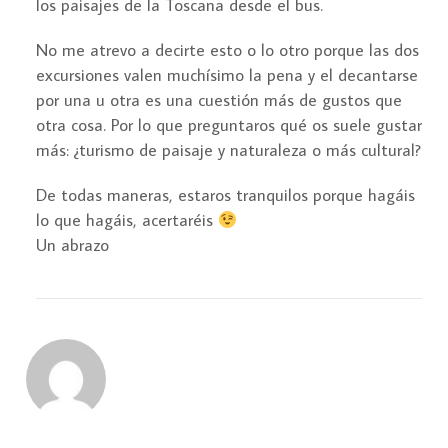
los paisajes de la Toscana desde el bus.
No me atrevo a decirte esto o lo otro porque las dos
excursiones valen muchísimo la pena y el decantarse
por una u otra es una cuestión más de gustos que
otra cosa. Por lo que preguntaros qué os suele gustar
más: ¿turismo de paisaje y naturaleza o más cultural?
De todas maneras, estaros tranquilos porque hagáis
lo que hagáis, acertaréis
Un abrazo