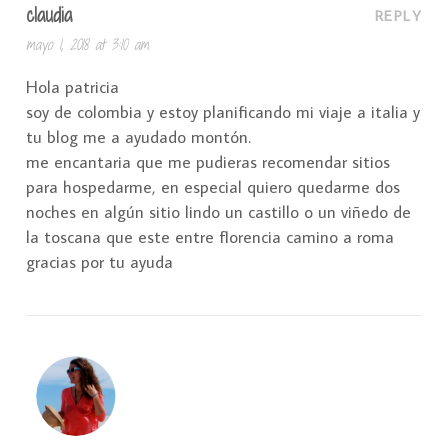
claudia
REPLY
mayo 1, 2018 at 3:10 am
Hola patricia
soy de colombia y estoy planificando mi viaje a italia y
tu blog me a ayudado montón.
me encantaria que me pudieras recomendar sitios
para hospedarme, en especial quiero quedarme dos
noches en algún sitio lindo un castillo o un viñedo de
la toscana que este entre florencia camino a roma
gracias por tu ayuda