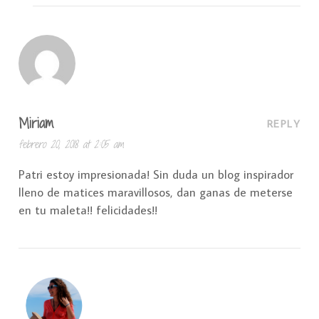
Miriam
REPLY
febrero 20, 2018 at 2:05 am
Patri estoy impresionada! Sin duda un blog inspirador
lleno de matices maravillosos, dan ganas de meterse
en tu maleta!! felicidades!!