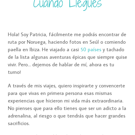
Cuando Llegues
Hola! Soy Patricia, fácilmente me podrás encontrar de
ruta por Noruega, haciendo fotos en Seúl o comiendo
paella en Ibiza. He viajado a casi
50 países
y tachado
de la lista algunas aventuras épicas que siempre quise
vivir. Pero… dejemos de hablar de mí, ahora es tu
turno!
A través de mis viajes, quiero inspirarte y convencerte
para que vivas en primera persona esas mismas
experiencias que hicieron mi vida más extraordinaria.
No pienses que para ello tienes que ser un adicto a la
adrenalina, al riesgo o que tendrás que hacer grandes
sacrificios.