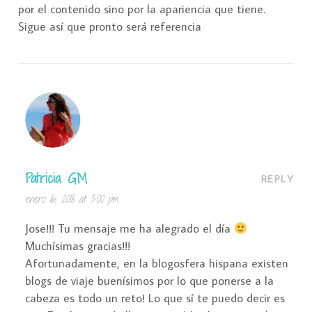
por el contenido sino por la apariencia que tiene.
Sigue así que pronto será referencia
Patricia GM
REPLY
enero 16, 2018 at 3:00 pm
Jose!!! Tu mensaje me ha alegrado el día
Muchísimas gracias!!!
Afortunadamente, en la blogosfera hispana existen
blogs de viaje buenísimos por lo que ponerse a la
cabeza es todo un reto! Lo que sí te puedo decir es