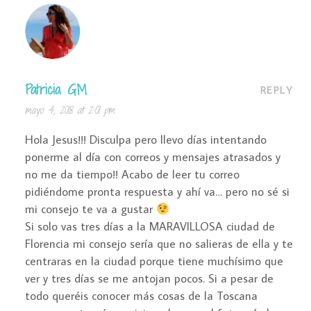
Patricia GM
REPLY
mayo 4, 2018 at 2:01 pm
Hola Jesus!!! Disculpa pero llevo días intentando
ponerme al día con correos y mensajes atrasados y
no me da tiempo!! Acabo de leer tu correo
pidiéndome pronta respuesta y ahí va… pero no sé si
mi consejo te va a gustar
Si solo vas tres días a la MARAVILLOSA ciudad de
Florencia mi consejo sería que no salieras de ella y te
centraras en la ciudad porque tiene muchísimo que
ver y tres días se me antojan pocos. Si a pesar de
todo queréis conocer más cosas de la Toscana