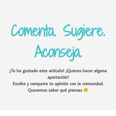
Comenta. Sugiere.
Aconseja.
¿Te ha gustado este artículo? ¿Quieres hacer alguna
aportación?
Escribe y comparte tu opinión con la comunidad.
Queremos saber qué piensas