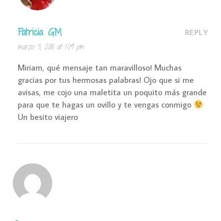
Patricia GM
REPLY
marzo 3, 2018 at 1:09 pm
Miriam, qué mensaje tan maravilloso! Muchas
gracias por tus hermosas palabras! Ojo que si me
avisas, me cojo una maletita un poquito más grande
para que te hagas un ovillo y te vengas conmigo
Un besito viajero