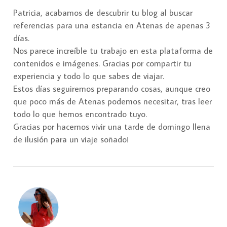
Patricia, acabamos de descubrir tu blog al buscar
referencias para una estancia en Atenas de apenas 3
días.
Nos parece increíble tu trabajo en esta plataforma de
contenidos e imágenes. Gracias por compartir tu
experiencia y todo lo que sabes de viajar.
Estos días seguiremos preparando cosas, aunque creo
que poco más de Atenas podemos necesitar, tras leer
todo lo que hemos encontrado tuyo.
Gracias por hacernos vivir una tarde de domingo llena
de ilusión para un viaje soñado!