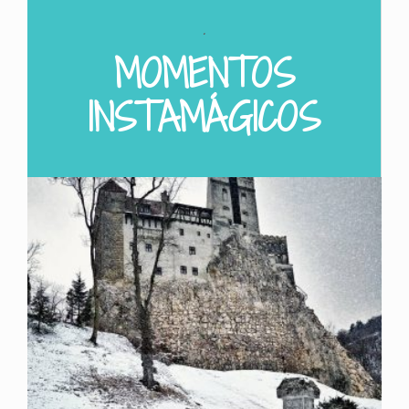
.
MOMENTOS
INSTAMÁGICOS