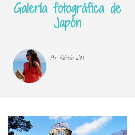
Galería fotográfica de
Japón
Por Patricia GM