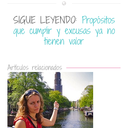
SIGUE LEYENDO:
Propósitos
que cumplir y excusas ya no
tienen valor
Artículos relacionados