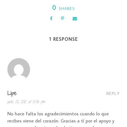
0
SHARES
1 RESPONSE
Lipe
REPLY
junio 20, 2012 at 10:36 pm
No hace falta los agradecimientos cuando lo que
recibes viene del corazón. Gracias a tí por el apoyo y