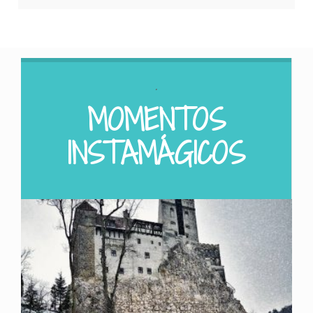
.
MOMENTOS
INSTAMÁGICOS