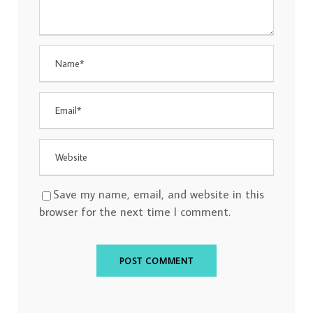
Save my name, email, and website in this
browser for the next time I comment.