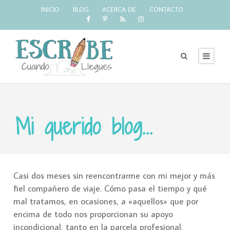
INICIO
BLOG
ACERCA DE
CONTACTO
Mi querido blog...
Casi dos meses sin reencontrarme con mi mejor y más
fiel compañero de viaje. Cómo pasa el tiempo y qué
mal tratamos, en ocasiones, a «aquellos» que por
encima de todo nos proporcionan su apoyo
incondicional, tanto en la parcela profesional,