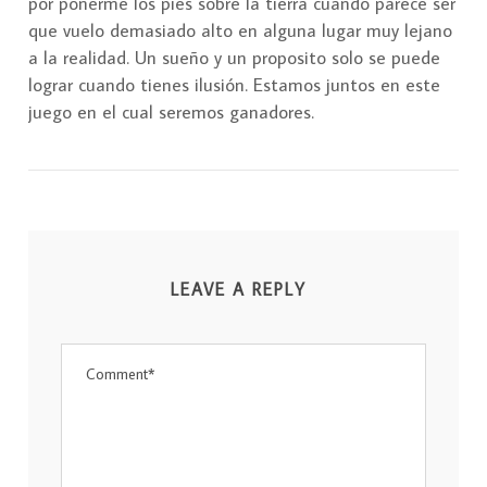
por ponerme los pies sobre la tierra cuando parece ser
que vuelo demasiado alto en alguna lugar muy lejano
a la realidad. Un sueño y un proposito solo se puede
lograr cuando tienes ilusión. Estamos juntos en este
juego en el cual seremos ganadores.
LEAVE A REPLY