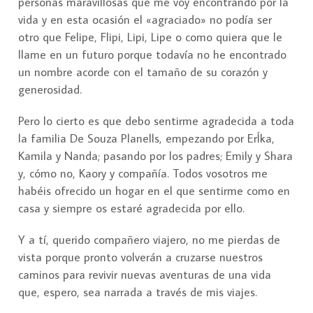
personas maravillosas que me voy encontrando por la
vida y en esta ocasión el «agraciado» no podía ser
otro que Felipe, Flipi, Lipi, Lipe o como quiera que le
llame en un futuro porque todavía no he encontrado
un nombre acorde con el tamaño de su corazón y
generosidad.
Pero lo cierto es que debo sentirme agradecida a toda
la familia De Souza Planells, empezando por ErÍka,
Kamila y Nanda; pasando por los padres; Emily y Shara
y, cómo no, Kaory y compañía. Todos vosotros me
habéis ofrecido un hogar en el que sentirme como en
casa y siempre os estaré agradecida por ello.
Y a tí, querido compañero viajero, no me pierdas de
vista porque pronto volverán a cruzarse nuestros
caminos para revivir nuevas aventuras de una vida
que, espero, sea narrada a través de mis viajes.