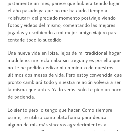
justamente un mes, parece que hubiera tenido lugar
el año pasado ya que no me ha dado tiempo a
«disfrutar» del preciado momento postviaje viendo
fotos y vídeos del mismo, comentando las mejores
jugadas y escribiendo a mi mejor amigo viajero para
contarle todo lo sucedido.
Una nueva vida en Ibiza, lejos de mi tradicional hogar
madrileño, me reclamaba sin tregua y es por ello que
no te he podido dedicar ni un minuto de nuestros
últimos dos meses de vida. Pero estoy convencida que
pronto cambiará todo y nuestra relación volverá a ser
la misma que antes. Ya lo verás. Solo te pido un poco
de paciencia.
Lo siento pero lo tengo que hacer. Como siempre
ocurre, te utilizo como plataforma para dedicar
alguno de mis más sinceros agradecimientos a