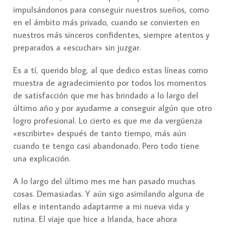
impulsándonos para conseguir nuestros sueños, como
en el ámbito más privado, cuando se convierten en
nuestros más sinceros confidentes, siempre atentos y
preparados a «escuchar» sin juzgar.
Es a tí, querido blog, al que dedico estas líneas como
muestra de agradecimiento por todos los momentos
de satisfacción que me has brindado a lo largo del
último año y por ayudarme a conseguir algún que otro
logro profesional. Lo cierto es que me da vergüenza
«escribirte» después de tanto tiempo, más aún
cuando te tengo casi abandonado. Pero todo tiene
una explicación.
A lo largo del último mes me han pasado muchas
cosas. Demasiadas. Y aún sigo asimilando alguna de
ellas e intentando adaptarme a mi nueva vida y
rutina. El viaje que hice a Irlanda, hace ahora