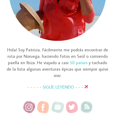
Hola! Soy Patricia, fácilmente me podrás encontrar de
ruta por Noruega, haciendo fotos en Seúl o comiendo
paella en Ibiza. He viajado a casi
50 países
y tachado
de la lista algunas aventuras épicas que siempre quise
vivir.
- - - - - SIGUE LEYENDO - - -