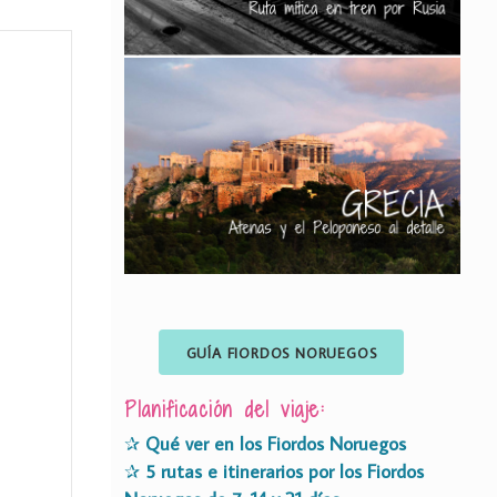
GUÍA FIORDOS NORUEGOS
Planificación del viaje:
✰
Qué ver en los Fiordos Noruegos
✰
5 rutas e itinerarios por los Fiordos