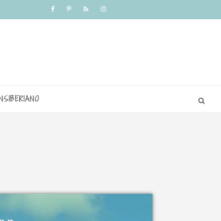
NSIBERIANO