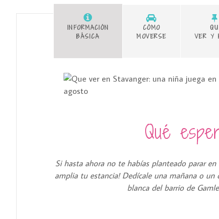
INFORMACIÓN
CÓMO
QU
BÁSICA
MOVERSE
VER Y 
Qué esper
Si hasta ahora no te habías planteado parar en 
amplia tu estancia! Dedícale una mañana o un 
blanca del barrio de Gamle