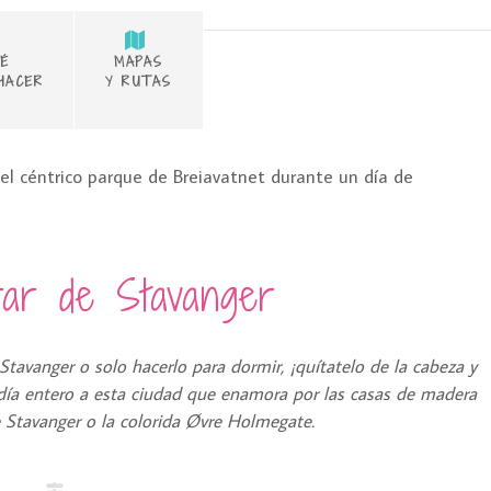
É
MAPAS
HACER
Y RUTAS
ar de Stavanger
Stavanger o solo hacerlo para dormir, ¡quítatelo de la cabeza y
día entero a esta ciudad que enamora por las casas de madera
 Stavanger o la colorida Øvre Holmegate.