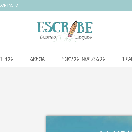
CONTACTO
TINOS
GRECIA
FIORDOS NORUEGOS
TRA