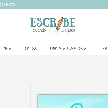
CONTACTO
TINOS
GRECIA
FIORDOS NORUEGOS
TRA