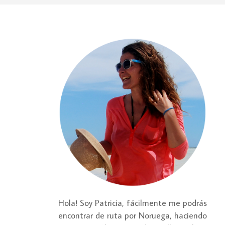
Hola! Soy Patricia, fácilmente me podrás
encontrar de ruta por Noruega, haciendo