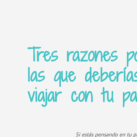
Tres razones p
las que debería
viajar con tu p
Si estás pensando en tu p