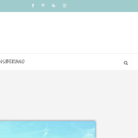
NSIBERIANO