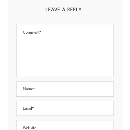
LEAVE A REPLY