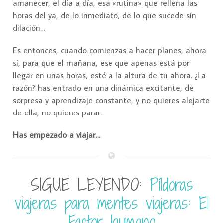
amanecer, el día a día, esa «rutina» que rellena las
horas del ya, de lo inmediato, de lo que sucede sin
dilación…
Es entonces, cuando comienzas a hacer planes, ahora
sí, para que el mañana, ese que apenas está por
llegar en unas horas, esté a la altura de tu ahora. ¿La
razón? has entrado en una dinámica excitante, de
sorpresa y aprendizaje constante, y no quieres alejarte
de ella, no quieres parar.
Has empezado a viajar…
SIGUE LEYENDO:
Píldoras
viajeras para mentes viajeras: El
Factor humano