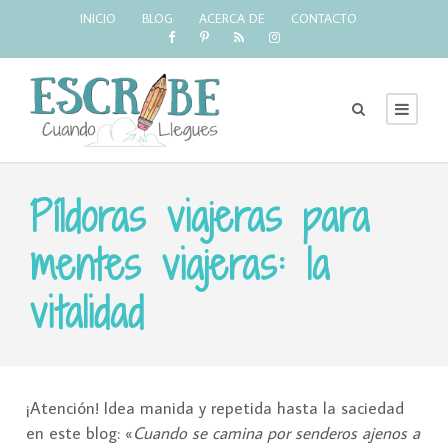
INICIO
BLOG
ACERCA DE
CONTACTO
Píldoras viajeras para
mentes viajeras: la
vitalidad
¡Atención! Idea manida y repetida hasta la saciedad
en este blog: «
Cuando se camina por senderos ajenos a