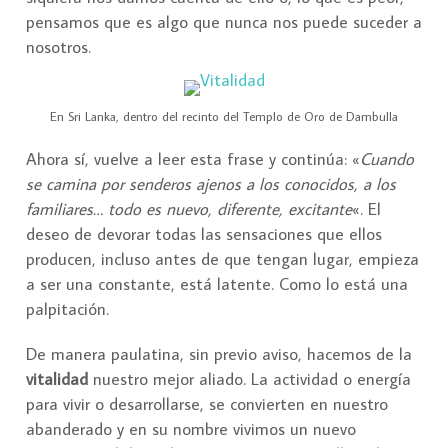
pensamos que es algo que nunca nos puede suceder a
nosotros.
En Sri Lanka, dentro del recinto del Templo de Oro de Dambulla
Ahora sí, vuelve a leer esta frase y continúa: «
Cuando
se camina por senderos ajenos a los conocidos, a los
familiares… todo es nuevo, diferente, excitante
«. El
deseo de devorar todas las sensaciones que ellos
producen, incluso antes de que tengan lugar, empieza
a ser una constante, está latente. Como lo está una
palpitación.
De manera paulatina, sin previo aviso, hacemos de la
vitalidad
nuestro mejor aliado. La actividad o energía
para vivir o desarrollarse, se convierten en nuestro
abanderado y en su nombre vivimos un nuevo