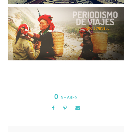
0
SHARES