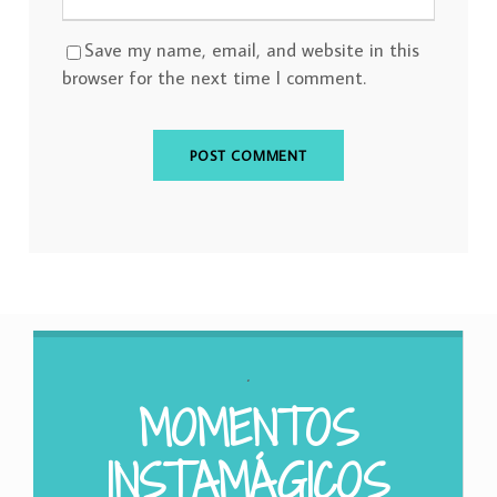
Save my name, email, and website in this
browser for the next time I comment.
.
MOMENTOS
INSTAMÁGICOS