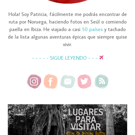
Hola! Soy Patricia, fácilmente me podrás encontrar de
ruta por Noruega, haciendo fotos en Seúl o comiendo
paella en Ibiza. He viajado a casi
50 países
y tachado
de la lista algunas aventuras épicas que siempre quise
vivir.
- - - - - SIGUE LEYENDO - - -