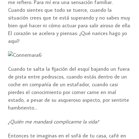
me refiero. Para mí era una sensación familiar.
Cuando sientes que todo se tuerce, cuando la
situación crees que te está superando y no sabes muy
bien qué hacer ni cómo actuar para salir airoso de ella.
El corazón se acelera y piensas: ¿Qué narices hago yo
aquí?
Cuando te salta la fijación del esquí bajando un fuera
de pista entre pedruscos, cuando estás dentro de un
coche en compañía de un estafador, cuando casi
pierdes el conocimiento por comer carne en mal
estado, a pesar de su asqueroso aspecto, por sentirte
hambriento…
¿Quién me mandará complicarme la vida?
Entonces te imaginas en el sofá de tu casa, café en