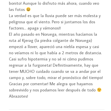
bonito! Aunque lo disfruto más ahora, cuando veo
las fotos
La verdad es que la lluvia puede ser más molesta y
peligrosa que el viento. Pero si juntamos los dos
factores… apaga y vámonos!!
El año pasado en Noruega, mientras hacíamos la
ruta al Kjerag (la piedra colgante de Noruega)
empezó a llover, apareció una niebla espesa y casi
no veíamos ni lo que había a 2 metros de distancia.
Casi sufro hipotermia y no sé ni cómo pudimos
regresar a la furgoneta! Definitivamente, hay que
tener MUCHO cuidado cuando se va a andar por el
campo y, sobre todo, mirar el pronóstico del tiempo!
Gracias por comentar! Me alegra que hayamos
sobrevivido y nos podamos leer después de todo
Abrazotes!