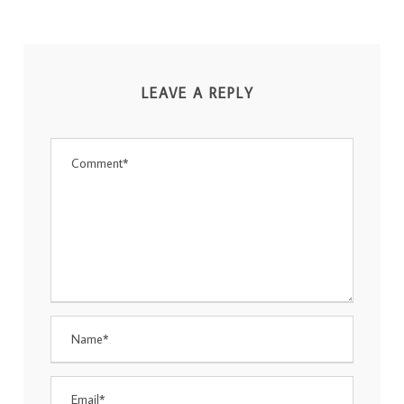
LEAVE A REPLY