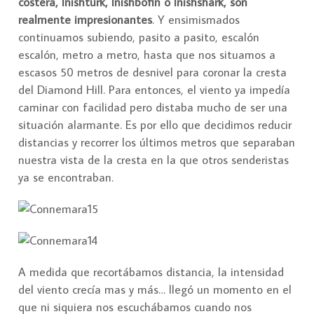
costera, Inishturk, Inishbofin o Inishshark, son
realmente impresionantes
. Y ensimismados
continuamos subiendo, pasito a pasito, escalón
escalón, metro a metro, hasta que nos situamos a
escasos 50 metros de desnivel para coronar la cresta
del Diamond Hill. Para entonces, el viento ya impedía
caminar con facilidad pero distaba mucho de ser una
situación alarmante. Es por ello que decidimos reducir
distancias y recorrer los últimos metros que separaban
nuestra vista de la cresta en la que otros senderistas
ya se encontraban.
A medida que recortábamos distancia, la intensidad
del viento crecía mas y más… llegó un momento en el
que ni siquiera nos escuchábamos cuando nos