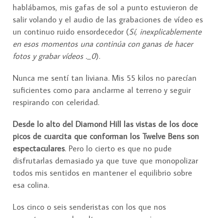
hablábamos, mis gafas de sol a punto estuvieron de
salir volando y el audio de las grabaciones de vídeo es
un continuo ruido ensordecedor (
Sí, inexplicablemente
en esos momentos una continúa con ganas de hacer
fotos y grabar vídeos ._0
).
Nunca me sentí tan liviana. Mis 55 kilos no parecían
suficientes como para anclarme al terreno y seguir
respirando con celeridad.
Desde lo alto del Diamond Hill las vistas de los doce
picos de cuarcita que conforman los Twelve Bens son
espectaculares
. Pero lo cierto es que no pude
disfrutarlas demasiado ya que tuve que monopolizar
todos mis sentidos en mantener el equilibrio sobre
esa colina.
Los cinco o seis senderistas con los que nos