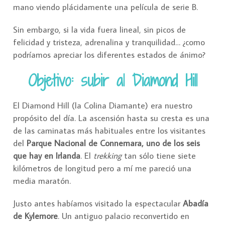
mano viendo plácidamente una película de serie B.
Sin embargo, si la vida fuera lineal, sin picos de
felicidad y tristeza, adrenalina y tranquilidad… ¿como
podríamos apreciar los diferentes estados de ánimo?
Objetivo: subir al Diamond Hill
El Diamond Hill (la Colina Diamante) era nuestro
propósito del día. La ascensión hasta su cresta es una
de las caminatas más habituales entre los visitantes
del
Parque Nacional de Connemara, uno de los seis
que hay en Irlanda
. El
trekking
tan sólo tiene siete
kilómetros de longitud pero a mí me pareció una
media maratón.
Justo antes habíamos visitado la espectacular
Abadía
de Kylemore
. Un antiguo palacio reconvertido en