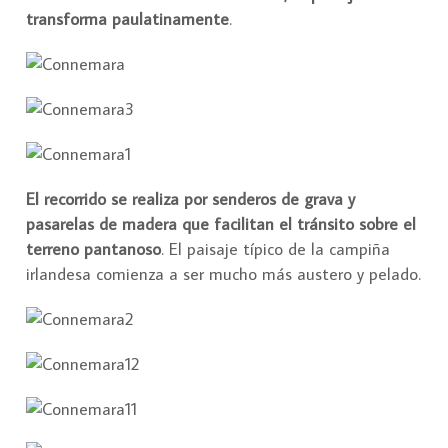
transforma paulatinamente
.
El recorrido se realiza por senderos de grava y
pasarelas de madera que facilitan el tránsito sobre el
terreno pantanoso
. El paisaje típico de la campiña
irlandesa comienza a ser mucho más austero y pelado.