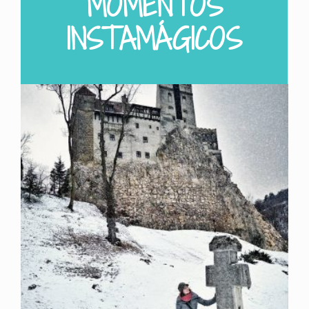
MOMENTOS
INSTAMÁGICOS