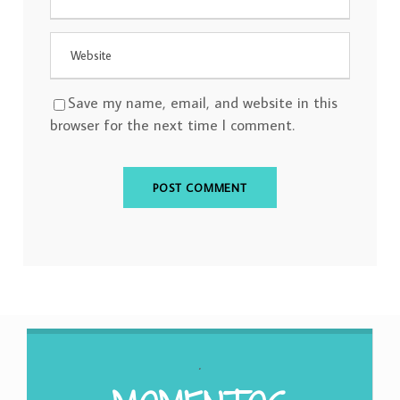
Save my name, email, and website in this
browser for the next time I comment.
.