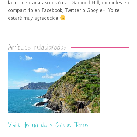
la accidentada ascensión al Diamond Hill, no dudes en
compartirlo en Facebook, Twitter o Google+. Yo te
estaré muy agradecida
Artículos relacionados
San Petersburgo: monumental y humana al
mismo tiempo