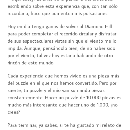
escribiendo sobre esta experiencia que, con tan sólo
recordarla, hace que aumenten mis pulsaciones.
Hoy en día tengo ganas de volver al Diamond Hill
para poder completar el recorrido circular y disfrutar
de sus espectaculares vistas sin que el viento me lo
impida. Aunque, pensándolo bien, de no haber sido
por el viento, tal vez hoy estaría hablando de otro
rincón de este mundo.
Cada experiencia que hemos vivido es una pieza más
del puzzle en el que nos hemos convertido. Pero por
suerte, tu puzzle y el mío van sumando piezas
constantemente. Hacer un puzzle de 10.000 piezas es
mucho más interesante que hacer uno de 1.000, ¿no
crees?
Para terminar, ya sabes, si te ha gustado mi relato de