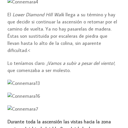
El
Lower Diamond Hill Walk
llega a su término y hay
que decidir si continuar la ascensión o retornar por el
camino de vuelta. Ya no hay pasarelas de madera.
Éstas son sustituida por escaleras de piedra que
llevan hasta lo alto de la colina, sin aparente
dificultad.<
Lo teníamos claro:
¡Vamos a subir a pesar del viento!
,
que comenzaba a ser molesto.
Durante toda la ascensión las vistas hacia la zona