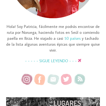
Hola! Soy Patricia, fácilmente me podrás encontrar de
ruta por Noruega, haciendo fotos en Seúl o comiendo
paella en Ibiza. He viajado a casi
50 países
y tachado
de la lista algunas aventuras épicas que siempre quise
vivir.
- - - - - SIGUE LEYENDO - - -