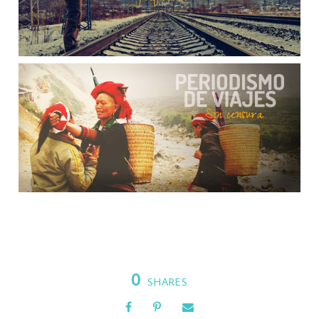
0
SHARES