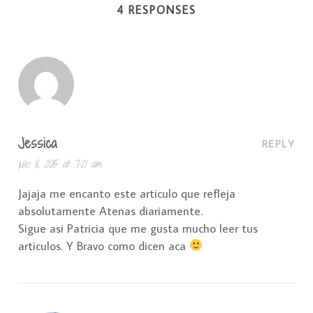
4 RESPONSES
Jessica
REPLY
julio 8, 2015 at 7:21 am
Jajaja me encanto este articulo que refleja
absolutamente Atenas diariamente.
Sigue asi Patricia que me gusta mucho leer tus
articulos. Y Bravo como dicen aca