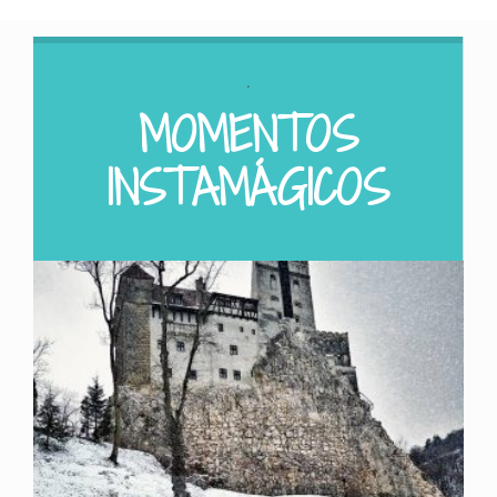
.
MOMENTOS
INSTAMÁGICOS