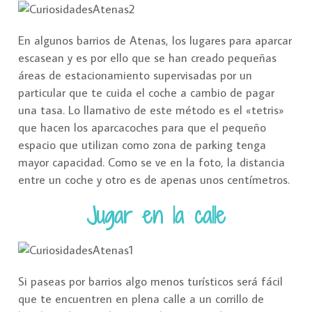
En algunos barrios de Atenas, los lugares para aparcar
escasean y es por ello que se han creado pequeñas
áreas de estacionamiento supervisadas por un
particular que te cuida el coche a cambio de pagar
una tasa. Lo llamativo de este método es el «tetris»
que hacen los aparcacoches para que el pequeño
espacio que utilizan como zona de parking tenga
mayor capacidad. Como se ve en la foto, la distancia
entre un coche y otro es de apenas unos centímetros.
Jugar en la calle
Si paseas por barrios algo menos turísticos será fácil
que te encuentren en plena calle a un corrillo de