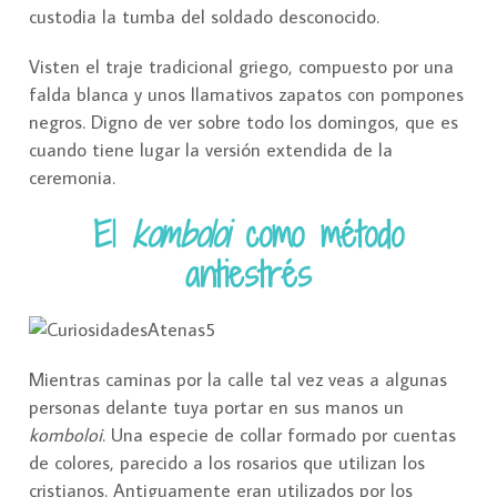
custodia la tumba del soldado desconocido.
Visten el traje tradicional griego, compuesto por una
falda blanca y unos llamativos zapatos con pompones
negros. Digno de ver sobre todo los domingos, que es
cuando tiene lugar la versión extendida de la
ceremonia.
El
komboloi
como método
antiestrés
Mientras caminas por la calle tal vez veas a algunas
personas delante tuya portar en sus manos un
komboloi
. Una especie de collar formado por cuentas
de colores, parecido a los rosarios que utilizan los
cristianos. Antiguamente eran utilizados por los