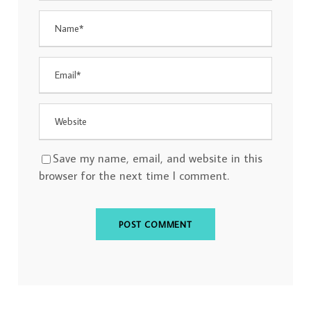
Save my name, email, and website in this
browser for the next time I comment.