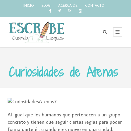
INICIO
BLOG
ACERCA DE
CONTACTO
Curiosidades de Atenas
Al igual que los humanos que pertenecen a un grupo
concreto y tienen que seguir ciertas reglas para poder
forma parte él, cuando eres nuevo en una ciudad,