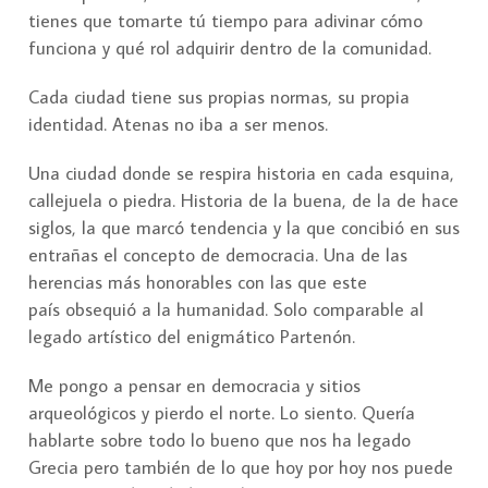
tienes que tomarte tú tiempo para adivinar cómo
funciona y qué rol adquirir dentro de la comunidad.
Cada ciudad tiene sus propias normas, su propia
identidad. Atenas no iba a ser menos.
Una ciudad donde se respira historia en cada esquina,
callejuela o piedra. Historia de la buena, de la de hace
siglos, la que marcó tendencia y la que concibió en sus
entrañas el concepto de democracia. Una de las
herencias más honorables con las que este
país obsequió a la humanidad. Solo comparable al
legado artístico del enigmático Partenón.
Me pongo a pensar en democracia y sitios
arqueológicos y pierdo el norte. Lo siento. Quería
hablarte sobre todo lo bueno que nos ha legado
Grecia pero también de lo que hoy por hoy nos puede