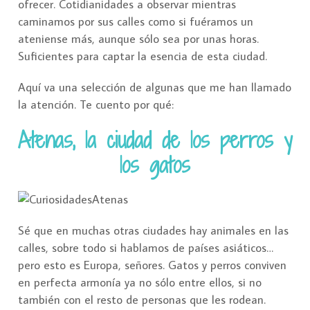
ofrecer. Cotidianidades a observar mientras
caminamos por sus calles como si fuéramos un
ateniense más, aunque sólo sea por unas horas.
Suficientes para captar la esencia de esta ciudad.
Aquí va una selección de algunas que me han llamado
la atención. Te cuento por qué:
Atenas, la ciudad de los perros y
los gatos
Sé que en muchas otras ciudades hay animales en las
calles, sobre todo si hablamos de países asiáticos…
pero esto es Europa, señores. Gatos y perros conviven
en perfecta armonía ya no sólo entre ellos, si no
también con el resto de personas que les rodean.