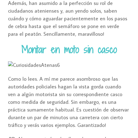
Además, han asumido a la perfección su rol de
ciudadanos atenienses y, aun yendo solos, saben
cuándo y cómo aguardar pacientemente en los pasos
de cebra hasta que el semáforo se pone en verde
para el peatón. Sencillamente, maravilloso!
Montar en moto sin casco
Como lo lees. A mí me parece asombroso que las
autoridades policiales hagan la vista gorda cuando
ven a algún motorista sin su correspondiente casco
como medida de seguridad. Sin embargo, es una
práctica sumamente habitual. Es cuestión de observar
durante un par de minutos una carretera con cierto
tráfico y verás varios ejemplos. Garantizado!