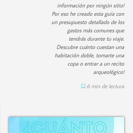
información por ningún sitio!
Por eso he creado esta guía con
un presupuesto detallado de los
gastos más comunes que
tendrás durante tu viaje.
Descubre cuánto cuestan una
habitación doble, tomarte una
copa o entrar a un recito
arqueológico!
6 min de lectura