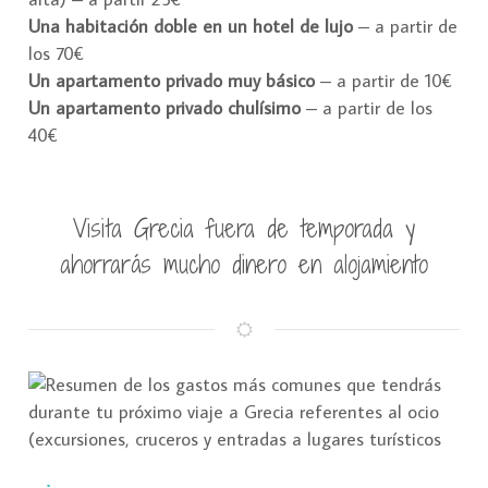
Una habitación doble en un hotel de lujo
– a partir de
los 70€
Un apartamento privado muy básico
– a partir de 10€
Un apartamento privado chulísimo
– a partir de los
40€
Visita Grecia fuera de temporada y
ahorrarás mucho dinero en alojamiento