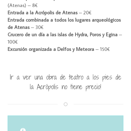
(Atenas) – 8€
Entrada a la Acrópolis de Atenas
– 20€
Entrada combinada a todos los lugares arqueológicos
de Atenas
– 30€
Crucero de un día a las islas de Hydra, Poros y Egina
–
100€
Excursión organizada a Delfos y Meteora
– 150€
Ir a ver una obra de teatro a los pies de
la Acrópolis no tiene precio!