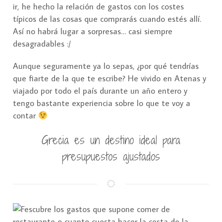
ir, he hecho la relación de gastos con los costes
típicos de las cosas que comprarás cuando estés allí.
Así no habrá lugar a sorpresas… casi siempre
desagradables :/
Aunque seguramente ya lo sepas, ¿por qué tendrías
que fiarte de la que te escribe? He vivido en Atenas y
viajado por todo el país durante un año entero y
tengo bastante experiencia sobre lo que te voy a
contar
Grecia es un destino ideal para
presupuestos ajustados