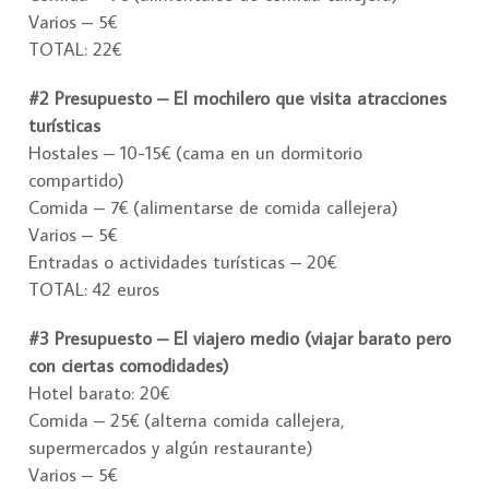
Varios – 5€
TOTAL: 22€
#2 Presupuesto – El mochilero que visita atracciones
turísticas
Hostales – 10-15€ (cama en un dormitorio
compartido)
Comida – 7€ (alimentarse de comida callejera)
Varios – 5€
Entradas o actividades turísticas – 20€
TOTAL: 42 euros
#3 Presupuesto – El viajero medio (viajar barato pero
con ciertas comodidades)
Hotel barato: 20€
Comida – 25€ (alterna comida callejera,
supermercados y algún restaurante)
Varios – 5€