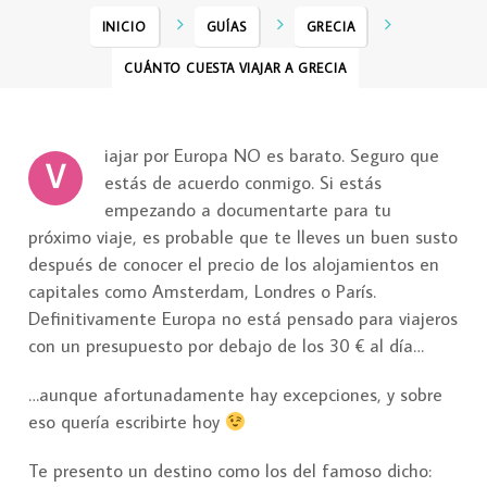
INICIO
GUÍAS
GRECIA
CUÁNTO CUESTA VIAJAR A GRECIA
iajar por Europa NO es barato. Seguro que
V
estás de acuerdo conmigo. Si estás
empezando a documentarte para tu
próximo viaje, es probable que te lleves un buen susto
después de conocer el precio de los alojamientos en
capitales como Amsterdam, Londres o París.
Definitivamente Europa no está pensado para viajeros
con un presupuesto por debajo de los 30 € al día…
…aunque afortunadamente hay excepciones, y sobre
eso quería escribirte hoy
Te presento un destino como los del famoso dicho: