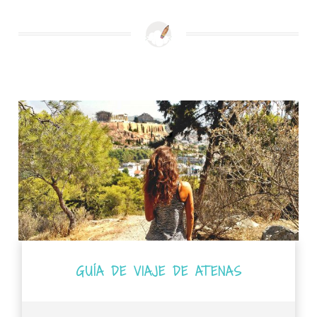
GUÍA DE VIAJE DE ATENAS