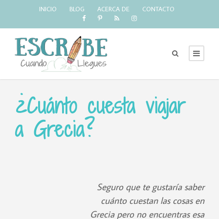
INICIO
BLOG
ACERCA DE
CONTACTO
¿Cuánto cuesta viajar
a Grecia?
Seguro que te gustaría saber
cuánto cuestan las cosas en
Grecia pero no encuentras esa