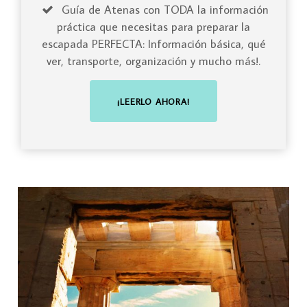
Guía de Atenas con TODA la información
práctica que necesitas para preparar la
escapada PERFECTA: Información básica, qué
ver, transporte, organización y mucho más!.
¡LEERLO AHORA!