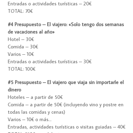
Entradas o actividades turísticas – 20€
TOTAL: 70€
#4 Presupuesto – El viajero: «Solo tengo dos semanas
de vacaciones al año»
Hotel – 30€
Comida – 30€
Varios – 10€
Entradas o actividades turísticas – 30€
TOTAL: 100€
#5 Presupuesto – El viajero que viaja sin importarle el
dinero
Hoteles – a partir de 50€
Comida – a partir de 50€ (incluyendo vino y postre en
todas las comidas y cenas)
Varios – 10€ o más…
Entradas, actividades turísticas o visitas guiadas – 40€