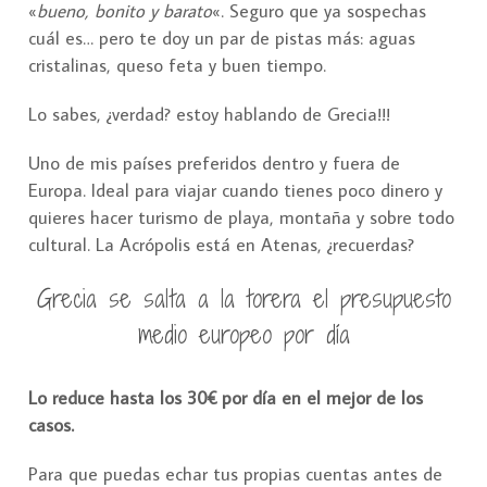
«
bueno, bonito y barato
«. Seguro que ya sospechas
cuál es… pero te doy un par de pistas más: aguas
cristalinas, queso feta y buen tiempo.
Lo sabes, ¿verdad? estoy hablando de Grecia!!!
Uno de mis países preferidos dentro y fuera de
Europa. Ideal para viajar cuando tienes poco dinero y
quieres hacer turismo de playa, montaña y sobre todo
cultural. La Acrópolis está en Atenas, ¿recuerdas?
Grecia se salta a la torera el presupuesto
medio europeo por día
Lo reduce hasta los 30€ por día en el mejor de los
casos.
Para que puedas echar tus propias cuentas antes de