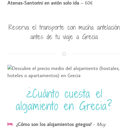
Atenas-Santorini en avión solo ida
– 60€
Reserva el transporte con mucha antelación
antes de tu viaje a Grecia
¿Cuánto cuesta el
alojamiento en Grecia?
¿Cómo son los alojamientos griegos?
-
Muy