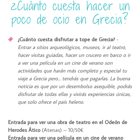
¿Cuánto cuesta hacer un
poco de ocio en Grecia?
¿Cuánto cuesta disfrutar a tope de Grecia?
-
Entrar a sitios arqueológicos, museos, ir al teatro,
hacer visitas guiadas, hacer un crucero en barco o ir
a ver una película en un cine de verano son
actividades que harán más completo y especial tu
viaje a Grecia pero... tendrás que pagarlas. La buena
noticia es que por un desembolso asequible, podrás
disfrutar de todas ellas y vivirás experiencias únicas,
que solo ofrece el país heleno.
Entrada para ver una obra de teatro en el Odeón de
Herodes Ático
(Atenas) – 10/50€
Entrada para ver una película en un cine de verano