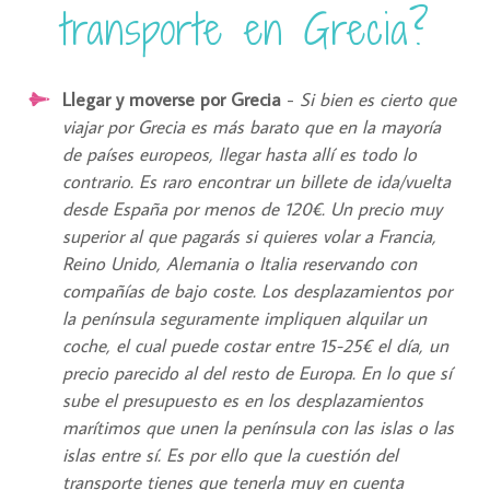
transporte en Grecia?
Llegar y moverse por Grecia
-
Si bien es cierto que
viajar por Grecia es más barato que en la mayoría
de países europeos, llegar hasta allí es todo lo
contrario. Es raro encontrar un billete de ida/vuelta
desde España por menos de 120€. Un precio muy
superior al que pagarás si quieres volar a Francia,
Reino Unido, Alemania o Italia reservando con
compañías de bajo coste. Los desplazamientos por
la península seguramente impliquen alquilar un
coche, el cual puede costar entre 15-25€ el día, un
precio parecido al del resto de Europa. En lo que sí
sube el presupuesto es en los desplazamientos
marítimos que unen la península con las islas o las
islas entre sí. Es por ello que la cuestión del
transporte tienes que tenerla muy en cuenta