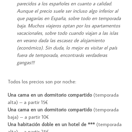
parecidos a los españoles en cuanto a calidad.
Aunque el precio suele ser incluso algo inferior al
que pagarías en España, sobre todo en temporada
baja. Muchos viajeros optan por los apartamentos
vacacionales, sobre todo cuando viajan a las islas
en verano dada las escasez de alojamiento
(económico). Sin duda, lo mejor es visitar el país
fuera de temporada, encontrarás verdaderas
gangas!!!
Todos los precios son por noche:
Una cama en un dormitorio compartido
(temporada
alta) – a partir 15€
Una cama en un dormitorio compartido
(temporada
baja) – a partir 10€
Una habitación doble en un hotel de ***
(temporada
alta) – a partir 25€