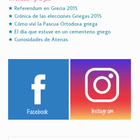
★ Referendum en Grecia 2015
★ Crónica de las elecciones Griegas 2015
★ Cómo viví la Pascua Ortodoxa griega
★ El día que estuve en un cementerio griego
★ Curiosidades de Atenas