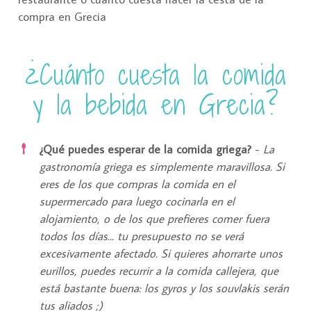
¿Cuánto cuesta la comida
y la bebida en Grecia?
¿Qué puedes esperar de la comida griega?
-
La
gastronomía griega es simplemente maravillosa. Si
eres de los que compras la comida en el
supermercado para luego cocinarla en el
alojamiento, o de los que prefieres comer fuera
todos los días... tu presupuesto no se verá
excesivamente afectado. Si quieres ahorrarte unos
eurillos, puedes recurrir a la comida callejera, que
está bastante buena: los gyros y los souvlakis serán
tus aliados ;)