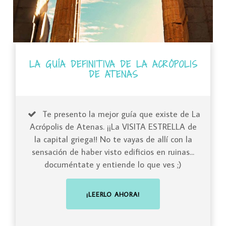
LA GUÍA DEFINITIVA DE LA ACRÓPOLIS
DE ATENAS
Te presento la mejor guía que existe de La
Acrópolis de Atenas. ¡¡La VISITA ESTRELLA de
la capital griega!! No te vayas de allí con la
sensación de haber visto edificios en ruinas...
documéntate y entiende lo que ves ;)
¡LEERLO AHORA!