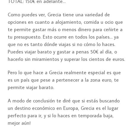
TOTAL: 150€ en adelante…
Como puedes ver, Grecia tiene una variedad de
opciones en cuanto a alojamiento, comida u ocio que
te permite gastar más o menos dinero para ceñirte a
tu presupuesto. Esto ocurre en todos los países… ya
que no es tanto dónde viajas si no cómo lo haces.
Puedes viajar barato y gastar a penas 50€ al día, o
hacerlo sin miramientos y superar los cientos de euros.
Pero lo que hace a Grecia realmente especial es que
es un país que pese a pertenecer a la zona euro, te
permite viajar barato.
A modo de conclusión te diré que si estás buscando
un destino económico en Europa, Grecia es el lugar
perfecto para ir, y si lo haces en temporada baja,
mejor aún!