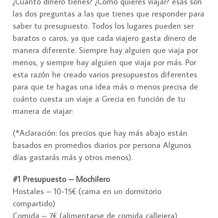
¿Cuánto dinero tienes? ¿Cómo quieres viajar? esas son
las dos preguntas a las que tienes que responder para
saber tu presupuesto. Todos los lugares pueden ser
baratos o caros, ya que cada viajero gasta dinero de
manera diferente. Siempre hay alguien que viaja por
menos, y siempre hay alguien que viaja por más. Por
esta razón he creado varios presupuestos diferentes
para que te hagas una idea más o menos precisa de
cuánto cuesta un viaje a Grecia en función de tu
manera de viajar:
(*Aclaración: los precios que hay más abajo están
basados en promedios diarios por persona Algunos
días gastarás más y otros menos).
#1 Presupuesto – Mochilero
Hostales – 10-15€ (cama en un dormitorio
compartido)
Comida – 7€ (alimentarse de comida callejera)