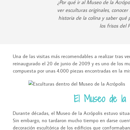
¿Por qué ir al Museo de la Acrópo
ver esculturas originales, conocer 
historia de la colina y saber qué
los frisos del
Una de las visitas más recomendables a realizar tras ver 
reinaugurado el 20 de junio de 2009 y es uno de los m
compuesta por unas 4.000 piezas encontradas en la mis
El Museo de la A
Durante décadas, el Museo de la Acrópolis estuvo situad
Sin embargo, no tardaron mucho tiempo en darse cuenta
decoración escultórica de los edificios que conformaban