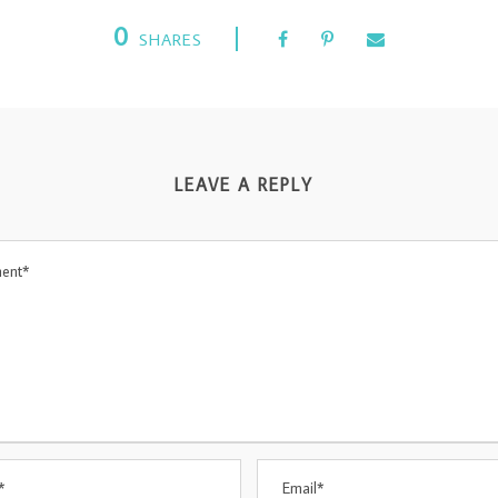
0
SHARES
LEAVE A REPLY