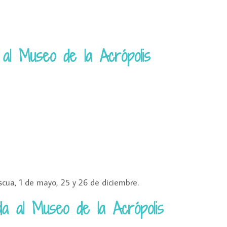
a al Museo de la Acrópolis
cua, 1 de mayo, 25 y 26 de diciembre.
da al Museo de la Acrópolis