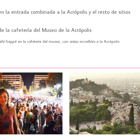
n la entrada combinada a la Acrópolis y el resto de sitios
fé frappé en la cafetería del museo, con vistas increíbles a la Acrópolis