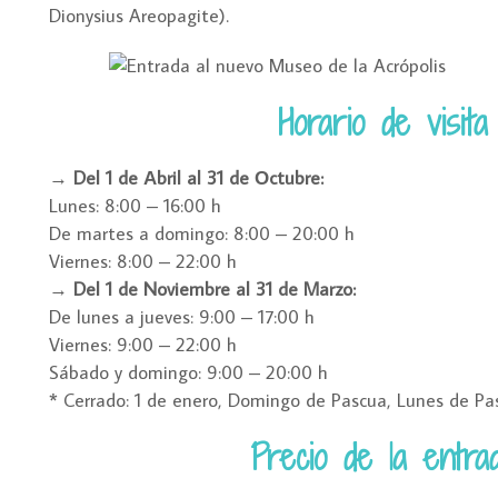
Dionysius Areopagite).
Horario de visit
→
Del 1 de Αbril al 31 de Οctubre:
Lunes: 8:00 – 16:00 h
De martes a domingo: 8:00 – 20:00 h
Viernes: 8:00 – 22:00 h
→
Del 1 de Noviembre al 31 de Marzo:
De lunes a jueves: 9:00 – 17:00 h
Viernes: 9:00 – 22:00 h
Sábado y domingo: 9:00 – 20:00 h
* Cerrado: 1 de enero, Domingo de Pascua, Lunes de Pas
Precio de la entra