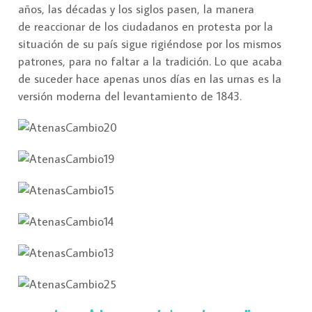
años, las décadas y los siglos pasen, la manera
de reaccionar de los ciudadanos en protesta por la
situación de su país sigue rigiéndose por los mismos
patrones, para no faltar a la tradición. Lo que acaba
de suceder hace apenas unos días en las urnas es la
versión moderna del levantamiento de 1843.