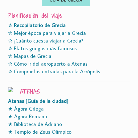
Planificación del viaje:
✰
Recopilatorio de Grecia
✰ Mejor época para viajar a Grecia
✰ ¿Cuánto cuesta viajar a Grecia?
✰ Platos griegos más famosos
✰ Mapas de Grecia
✰ Cómo ir del aeropuerto a Atenas
✰ Comprar las entradas para la Acrópolis
ATENAS:
Atenas [Guía de la ciudad]
★ Ágora Griega
★ Ágora Romana
★ Biblioteca de Adriano
★ Templo de Zeus Olímpico