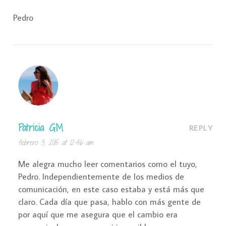
Pedro
Patricia GM
REPLY
febrero 3, 2015 at 12:46 am
Me alegra mucho leer comentarios como el tuyo,
Pedro. Independientemente de los medios de
comunicación, en este caso estaba y está más que
claro. Cada día que pasa, hablo con más gente de
por aquí que me asegura que el cambio era