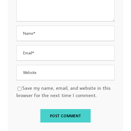
Save my name, email, and website in this
browser for the next time I comment.