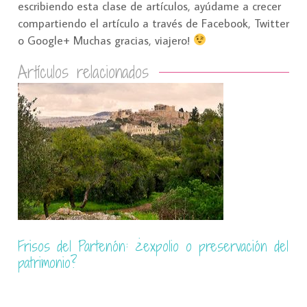
escribiendo esta clase de artículos, ayúdame a crecer
compartiendo el artículo a través de Facebook, Twitter
o Google+ Muchas gracias, viajero!
Artículos relacionados
l
Atenas: ciudad del pasado que apuesta por el
futuro (en un presente incierto)