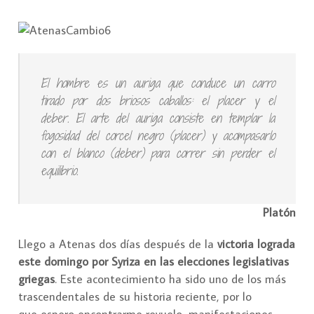
El hombre es un auriga que conduce un carro
tirado por dos briosos caballos: el placer y el
deber. El arte del auriga consiste en templar la
fogosidad del corcel negro (placer) y acompasarlo
con el blanco (deber) para correr sin perder el
equilibrio.
Platón
Llego a Atenas dos días después de la
victoria lograda
este domingo por Syriza en las elecciones legislativas
griegas
. Este acontecimiento ha sido uno de los más
trascendentales de su historia reciente, por lo