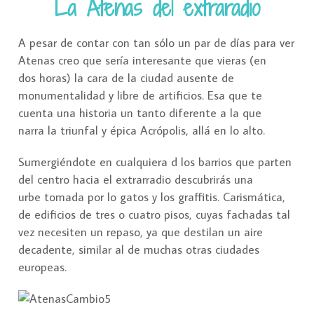
La Atenas del extraradio
A pesar de contar con tan sólo un par de días para ver
Atenas creo que sería interesante que vieras (en
dos horas) la cara de la ciudad ausente de
monumentalidad y libre de artificios. Esa que te
cuenta una historia un tanto diferente a la que
narra la triunfal y épica Acrópolis, allá en lo alto.
Sumergiéndote en cualquiera d los barrios que parten
del centro hacia el extrarradio descubrirás una
urbe tomada por lo gatos y los graffitis. Carismática,
de edificios de tres o cuatro pisos, cuyas fachadas tal
vez necesiten un repaso, ya que destilan un aire
decadente, similar al de muchas otras ciudades
europeas.