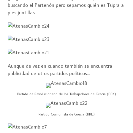
buscando el Partenón pero sepamos quién es Tsipra a
pies juntillas.
Aunque de vez en cuando también se encuentra
publicidad de otros partidos políticos…
Partido de Revolucionario de los Trabajadores de Grecia (EEK)
Partido Comunista de Grecia (KKE)