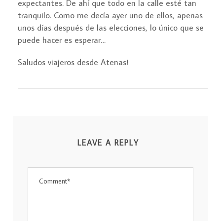
expectantes. De ahí que todo en la calle esté tan
tranquilo. Como me decía ayer uno de ellos, apenas
unos días después de las elecciones, lo único que se
puede hacer es esperar…
Saludos viajeros desde Atenas!
LEAVE A REPLY