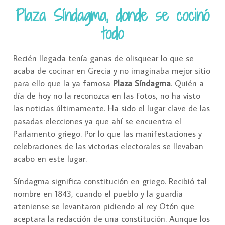
Plaza Síndagma, donde se cocinó
todo
Recién llegada tenía ganas de olisquear lo que se
acaba de cocinar en Grecia y no imaginaba mejor sitio
para ello que la ya famosa
Plaza Síndagma
. Quién a
día de hoy no la reconozca en las fotos, no ha visto
las noticias últimamente. Ha sido el lugar clave de las
pasadas elecciones ya que ahí se encuentra el
Parlamento griego. Por lo que las manifestaciones y
celebraciones de las victorias electorales se llevaban
acabo en este lugar.
Síndagma significa constitución en griego. Recibió tal
nombre en 1843, cuando el pueblo y la guardia
ateniense se levantaron pidiendo al rey Otón que
aceptara la redacción de una constitución. Aunque los