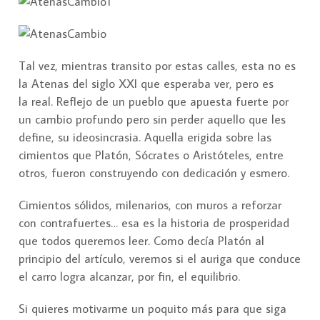
Tal vez, mientras transito por estas calles, esta no es
la Atenas del siglo XXI que esperaba ver, pero es
la real. Reflejo de un pueblo que apuesta fuerte por
un cambio profundo pero sin perder aquello que les
define, su ideosincrasia. Aquella erigida sobre las
cimientos que Platón, Sócrates o Aristóteles, entre
otros, fueron construyendo con dedicación y esmero.
Cimientos sólidos, milenarios, con muros a reforzar
con contrafuertes… esa es la historia de prosperidad
que todos queremos leer. Como decía Platón al
principio del artículo, veremos si el auriga que conduce
el carro logra alcanzar, por fin, el equilibrio.
Si quieres motivarme un poquito más para que siga