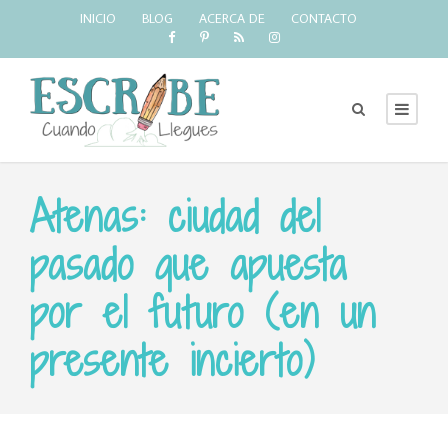
INICIO
BLOG
ACERCA DE
CONTACTO
Atenas: ciudad del
pasado que apuesta
por el futuro (en un
presente incierto)