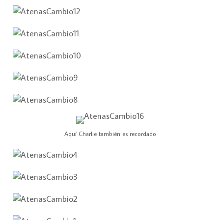
Aquí Charlie también es recordado