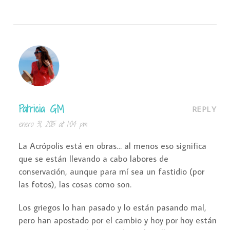
Patricia GM
REPLY
enero 31, 2015 at 1:04 pm
La Acrópolis está en obras… al menos eso significa
que se están llevando a cabo labores de
conservación, aunque para mí sea un fastidio (por
las fotos), las cosas como son.
Los griegos lo han pasado y lo están pasando mal,
pero han apostado por el cambio y hoy por hoy están