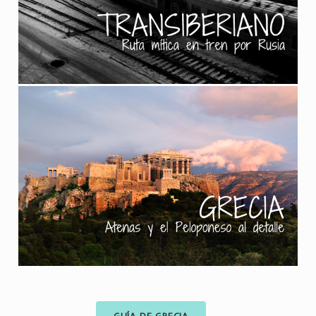
GUÍA DE GRECIA