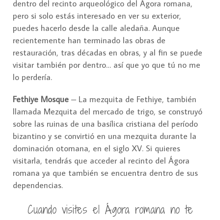
dentro del recinto arqueológico del Ágora romana,
pero si solo estás interesado en ver su exterior,
puedes hacerlo desde la calle aledaña. Aunque
recientemente han terminado las obras de
restauración, tras décadas en obras, y al fin se puede
visitar también por dentro… así que yo que tú no me
lo perdería.
Fethiye Mosque
– La mezquita de Fethiye, también
llamada Mezquita del mercado de trigo, se construyó
sobre las ruinas de una basílica cristiana del período
bizantino y se convirtió en una mezquita durante la
dominación otomana, en el siglo XV. Si quieres
visitarla, tendrás que acceder al recinto del Ágora
romana ya que también se encuentra dentro de sus
dependencias.
Cuando visites el Ágora romana no te