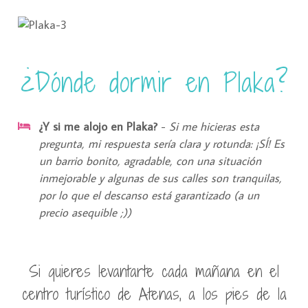
¿Dónde dormir en Plaka?
¿Y si me alojo en Plaka?
-
Si me hicieras esta
pregunta, mi respuesta sería clara y rotunda: ¡SÍ! Es
un barrio bonito, agradable, con una situación
inmejorable y algunas de sus calles son tranquilas,
por lo que el descanso está garantizado (a un
precio asequible ;))
Si quieres levantarte cada mañana en el
centro turístico de Atenas, a los pies de la