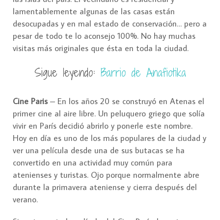
lamentablemente algunas de las casas están
desocupadas y en mal estado de conservación… pero a
pesar de todo te lo aconsejo 100%. No hay muchas
visitas más originales que ésta en toda la ciudad.
Sigue leyendo:
Barrio de Anafiotika
Cine Paris
– En los años 20 se construyó en Atenas el
primer cine al aire libre. Un peluquero griego que solía
vivir en París decidió abrirlo y ponerle este nombre.
Hoy en día es uno de los más populares de la ciudad y
ver una película desde una de sus butacas se ha
convertido en una actividad muy común para
atenienses y turistas. Ojo porque normalmente abre
durante la primavera ateniense y cierra después del
verano.