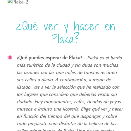
¿Qué ver y hacer en
Plaka?
¿Qué puedes esperar de Plaka?
-
Plaka es el barrio
más turístico de la ciudad y sin duda son muchas
las razones por las que miles de turistas recorren
sus calles a diario. A continuación, a modo de
listado, vas a ver la selección que he realizado con
los lugares que considero que deberías visitar sin
dudarlo. Hay monumentos, cafés, tiendas de yoyas,
museos e incluso una licorería. Elige qué ver y hacer
en función del tiempo del que dispongas y sobre
todo prepárate para disfrutar de la belleza de las
calles adoquinadas de Plaka. Uno de los regalos