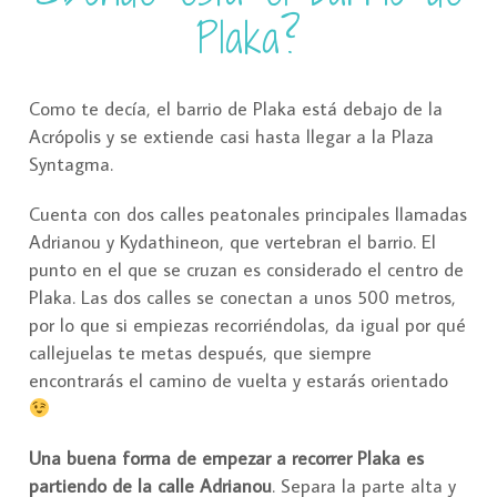
Plaka?
Como te decía, el barrio de Plaka está debajo de la
Acrópolis y se extiende casi hasta llegar a la Plaza
Syntagma.
Cuenta con dos calles peatonales principales llamadas
Adrianou y Kydathineon, que vertebran el barrio. El
punto en el que se cruzan es considerado el centro de
Plaka. Las dos calles se conectan a unos 500 metros,
por lo que si empiezas recorriéndolas, da igual por qué
callejuelas te metas después, que siempre
encontrarás el camino de vuelta y estarás orientado
Una buena forma de empezar a recorrer Plaka es
partiendo de la calle Adrianou
. Separa la parte alta y