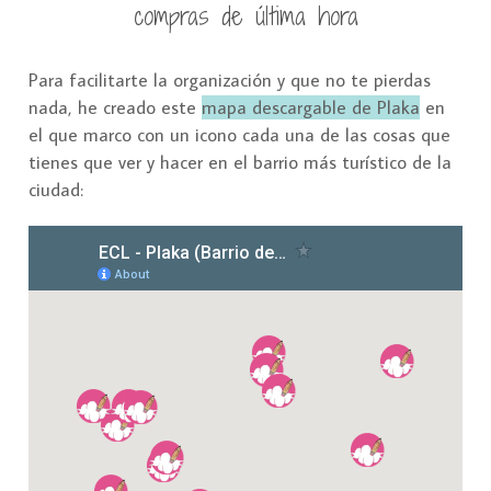
compras de última hora
Para facilitarte la organización y que no te pierdas
nada, he creado este
mapa descargable de Plaka
en
el que marco con un icono cada una de las cosas que
tienes que ver y hacer en el barrio más turístico de la
ciudad: