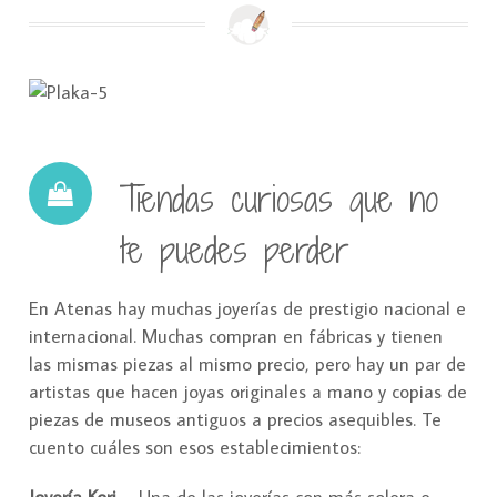
Tiendas curiosas que no
te puedes perder
En Atenas hay muchas joyerías de prestigio nacional e
internacional. Muchas compran en fábricas y tienen
las mismas piezas al mismo precio, pero hay un par de
artistas que hacen joyas originales a mano y copias de
piezas de museos antiguos a precios asequibles. Te
cuento cuáles son esos establecimientos: