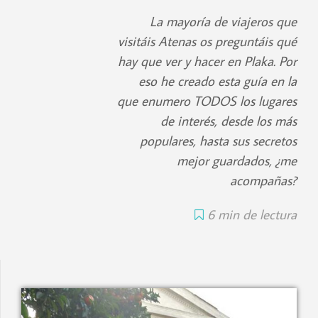
La mayoría de viajeros que
visitáis Atenas os preguntáis qué
hay que ver y hacer en Plaka. Por
eso he creado esta guía en la
que enumero TODOS los lugares
de interés, desde los más
populares, hasta sus secretos
mejor guardados, ¿me
acompañas?
6 min de lectura