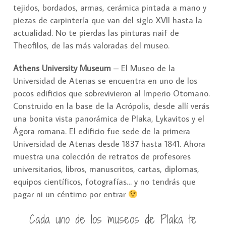
tejidos, bordados, armas, cerámica pintada a mano y
piezas de carpintería que van del siglo XVII hasta la
actualidad. No te pierdas las pinturas naif de
Theofilos, de las más valoradas del museo.
Athens University Museum
– El Museo de la
Universidad de Atenas se encuentra en uno de los
pocos edificios que sobrevivieron al Imperio Otomano.
Construido en la base de la Acrópolis, desde allí verás
una bonita vista panorámica de Plaka, Lykavitos y el
Ágora romana. El edificio fue sede de la primera
Universidad de Atenas desde 1837 hasta 1841. Ahora
muestra una colección de retratos de profesores
universitarios, libros, manuscritos, cartas, diplomas,
equipos científicos, fotografías… y no tendrás que
pagar ni un céntimo por entrar
Cada uno de los museos de Plaka te