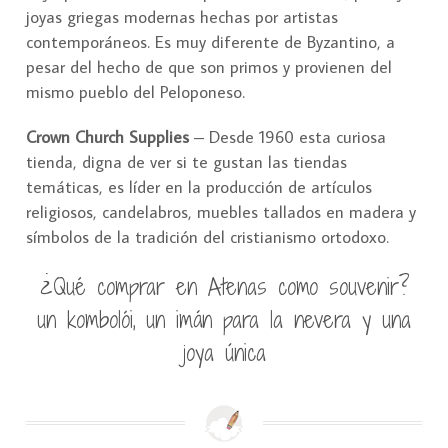
joyas griegas modernas hechas por artistas
contemporáneos. Es muy diferente de Byzantino, a
pesar del hecho de que son primos y provienen del
mismo pueblo del Peloponeso.
Crown Church Supplies
– Desde 1960 esta curiosa
tienda, digna de ver si te gustan las tiendas
temáticas, es líder en la producción de artículos
religiosos, candelabros, muebles tallados en madera y
símbolos de la tradición del cristianismo ortodoxo.
¿Qué comprar en Atenas como souvenir?
un kombolói, un imán para la nevera y una
joya única