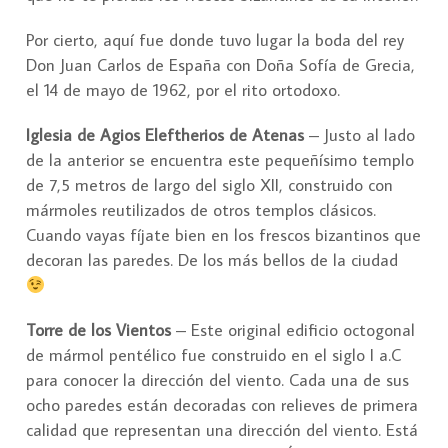
Por cierto, aquí fue donde tuvo lugar la boda del rey
Don Juan Carlos de España con Doña Sofía de Grecia,
el 14 de mayo de 1962, por el rito ortodoxo.
Iglesia de Agios Eleftherios de Atenas
– Justo al lado
de la anterior se encuentra este pequeñísimo templo
de 7,5 metros de largo del siglo XII, construido con
mármoles reutilizados de otros templos clásicos.
Cuando vayas fíjate bien en los frescos bizantinos que
decoran las paredes. De los más bellos de la ciudad
Torre de los Vientos
– Este original edificio octogonal
de mármol pentélico fue construido en el siglo I a.C
para conocer la dirección del viento. Cada una de sus
ocho paredes están decoradas con relieves de primera
calidad que representan una dirección del viento. Está