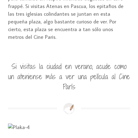
frappé. Si visitas Atenas en Pascua, los epitafios de
las tres iglesias colindantes se juntan en esta
pequeña plaza, algo bastante curioso de ver. Por
cierto, esta plaza se encuentra a tan sólo unos
metros del Cine Paris.
Si visitas la ciudad en verano, acude como
un ateniense más a ver una película al Cine
París