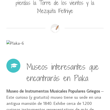
pierdas la Torre de los vientos y la
Mezquita Fethiye
Museos interesantes que
encontrarás en Plaka
Museo de Instrumentos Musicales Populares Griegos
–
Este curioso (y gratuito) museo tiene su sede en una
antigua mansión de 1840. Exhibe cerca de 1.200
curiosos instrumentos representativos de más de