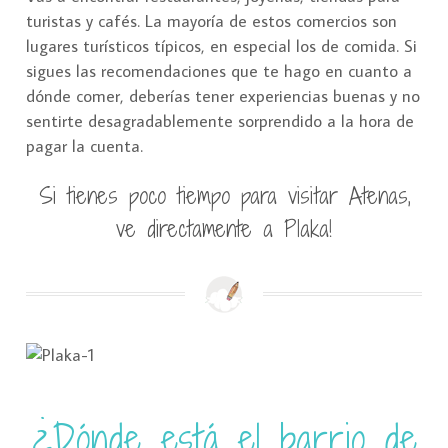
turistas y cafés. La mayoría de estos comercios son
lugares turísticos típicos, en especial los de comida. Si
sigues las recomendaciones que te hago en cuanto a
dónde comer, deberías tener experiencias buenas y no
sentirte desagradablemente sorprendido a la hora de
pagar la cuenta.
Si tienes poco tiempo para visitar Atenas,
ve directamente a Plaka!
¿Dónde está el barrio de