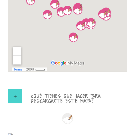
¿QUÉ TIENES QUE HACER PARA
DESCARGARTE ESTE MAPA?