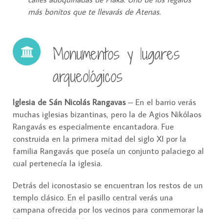
más bonitos que te llevarás de Atenas.
Monumentos y lugares
arqueológicos
Iglesia de Sán Nicolás Rangavas
– En el barrio verás
muchas iglesias bizantinas, pero la de Agios Nikólaos
Rangavás es especialmente encantadora. Fue
construida en la primera mitad del siglo XI por la
familia Rangavás que poseía un conjunto palaciego al
cual pertenecía la iglesia.
Detrás del iconostasio se encuentran los restos de un
templo clásico. En el pasillo central verás una
campana ofrecida por los vecinos para conmemorar la