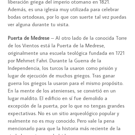
liberación griega del imperio otomano en 1821.
Además, es una iglesia muy utilizada para celebrar
bodas ortodoxas, por lo que con suerte tal vez puedas
ver alguna durante tu visita.
Puerta de Medrese
– Al otro lado de la conocida Torre
de los Vientos está la Puerta de la Medrese,
originalmente una escuela teológica fundada en 1721
por Mehmet Fahri. Durante la Guerra de la
Independencia, los turcos la usaron como prisión y
lugar de ejecución de muchos griegos. Tras ganar
guerra los griegos la usaron para el mismo propósito.
En la mente de los atenienses, se convirtió en un
lugar maldito. El edificio en sí fue demolido a
excepción de la puerta, por lo que no tengas grandes
expectativas. No es un sitio arqueológico popular y
realmente no es muy conocido. Pero vale la pena
mencionarlo para que la historia más reciente de la