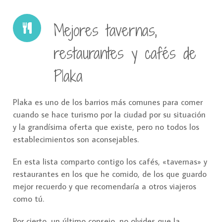
Mejores tavernas,
restaurantes y cafés de
Plaka
Plaka es uno de los barrios más comunes para comer
cuando se hace turismo por la ciudad por su situación
y la grandísima oferta que existe, pero no todos los
establecimientos son aconsejables.
En esta lista comparto contigo los cafés, «tavernas» y
restaurantes en los que he comido, de los que guardo
mejor recuerdo y que recomendaría a otros viajeros
como tú.
Por cierto, un último consejo, no olvides que la