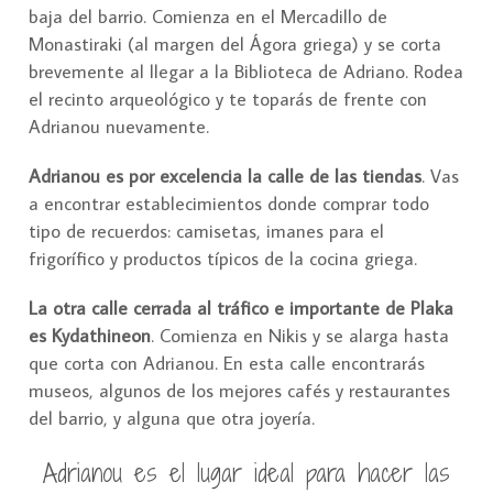
baja del barrio. Comienza en el Mercadillo de
Monastiraki (al margen del Ágora griega) y se corta
brevemente al llegar a la Biblioteca de Adriano. Rodea
el recinto arqueológico y te toparás de frente con
Adrianou nuevamente.
Adrianou es por excelencia la calle de las tiendas
. Vas
a encontrar establecimientos donde comprar todo
tipo de recuerdos: camisetas, imanes para el
frigorífico y productos típicos de la cocina griega.
La otra calle cerrada al tráfico e importante de Plaka
es Kydathineon
. Comienza en Nikis y se alarga hasta
que corta con Adrianou. En esta calle encontrarás
museos, algunos de los mejores cafés y restaurantes
del barrio, y alguna que otra joyería.
Adrianou es el lugar ideal para hacer las