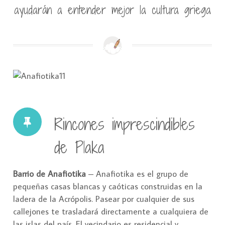
ayudarán a entender mejor la cultura griega
Rincones imprescindibles
de Plaka
Barrio de Anafiotika
– Anafiotika es el grupo de
pequeñas casas blancas y caóticas construidas en la
ladera de la Acrópolis. Pasear por cualquier de sus
callejones te trasladará directamente a cualquiera de
las islas del país. El vecindario es residencial y