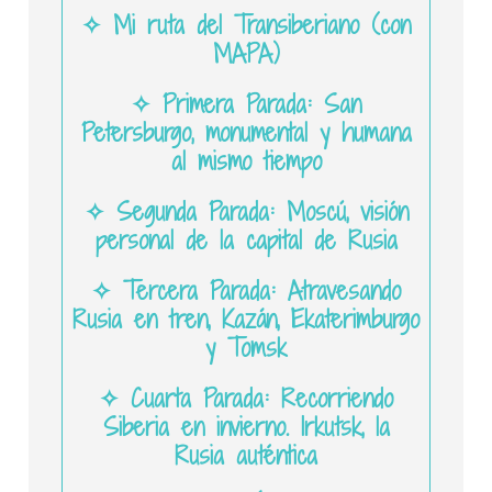
✧ Mi ruta del Transiberiano (con
MAPA)
✧ Primera Parada: San
Petersburgo, monumental y humana
al mismo tiempo
✧ Segunda Parada: Moscú, visión
personal de la capital de Rusia
✧ Tercera Parada: Atravesando
Rusia en tren, Kazán, Ekaterimburgo
y Tomsk
✧ Cuarta Parada: Recorriendo
Siberia en invierno. Irkutsk, la
Rusia auténtica