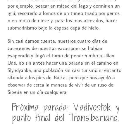
por ejemplo, pescar en mitad del lago y dormir en un
iglú, recorrerlo a lomos de un trineo tirado por perros
o en moto de nieve y, para los mas atrevidos, hacer
submarinismo bajo la espesa capa de hielo.
Sin casi darnos cuenta, nuestros cuatro días de
vacaciones de nuestras vacaciones se habían
evaporado y llegó el turno de poner rumbo a Ullan
Udé, no sin antes hacer una parada en el camino en
Slyudyanka, una población sin casi turismo ni encanto
situada a los pies del Baikal, pero que nos ayudó a
observar de cerca la manera de vivir de un ruso de
Siberia en un día cualquiera.
Próxima parada: Vladivostok y
punto final del Transiberiano.