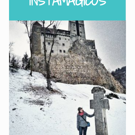
INSTAMÁGICOS