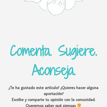
Comenta. Sugiere.
Aconseja.
¿Te ha gustado este artículo? ¿Quieres hacer alguna
aportación?
Escribe y comparte tu opinión con la comunidad.
Queremos saber qué piensas