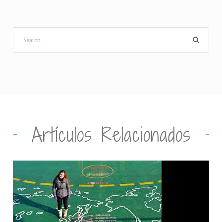
Artículos Relacionados