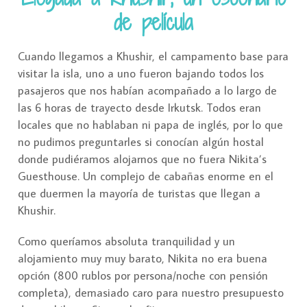
de película
Cuando llegamos a Khushir, el campamento base para
visitar la isla, uno a uno fueron bajando todos los
pasajeros que nos habían acompañado a lo largo de
las 6 horas de trayecto desde Irkutsk. Todos eran
locales que no hablaban ni papa de inglés, por lo que
no pudimos preguntarles si conocían algún hostal
donde pudiéramos alojarnos que no fuera Nikita’s
Guesthouse. Un complejo de cabañas enorme en el
que duermen la mayoría de turistas que llegan a
Khushir.
Como queríamos absoluta tranquilidad y un
alojamiento muy muy barato, Nikita no era buena
opción (800 rublos por persona/noche con pensión
completa), demasiado caro para nuestro presupuesto