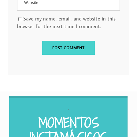
Save my name, email, and website in this
browser for the next time I comment.
.
MOMENTOS