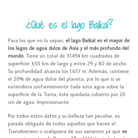
¿Qué es el lago Baikal?
Para los que no lo sepan,
el lago Baikal es el mayor de
los lagos de agua dulce de Asia y el más profundo del
mundo
. Tiene un total de 31.494 km cuadrados de
superficie: 650 km de largo y entre 29 y 80 de ancho.
Su profundidad alcanza los 1.637 m. Además, contiene
el 20% de agua dulce del planeta, por lo que si se
extendiera uniformemente toda esta agua sobre la
superficie de la Tierra, éste quedaría cubierto por 20
cm de agua. Impresionante.
Por todos estos datos y su belleza tan peculiar, es
parada obligada de todos aquellos que hacen el
Transiberiano o cualquiera de sus variantes ya que
se