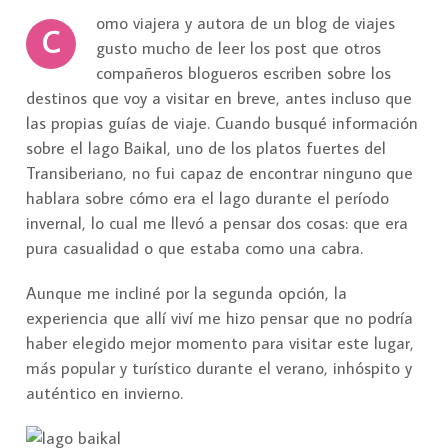
omo viajera y autora de un blog de viajes
C
gusto mucho de leer los post que otros
compañeros blogueros escriben sobre los
destinos que voy a visitar en breve, antes incluso que
las propias guías de viaje. Cuando busqué información
sobre el lago Baikal, uno de los platos fuertes del
Transiberiano, no fui capaz de encontrar ninguno que
hablara sobre cómo era el lago durante el período
invernal, lo cual me llevó a pensar dos cosas: que era
pura casualidad o que estaba como una cabra.
Aunque me incliné por la segunda opción, la
experiencia que allí viví me hizo pensar que no podría
haber elegido mejor momento para visitar este lugar,
más popular y turístico durante el verano, inhóspito y
auténtico en invierno.