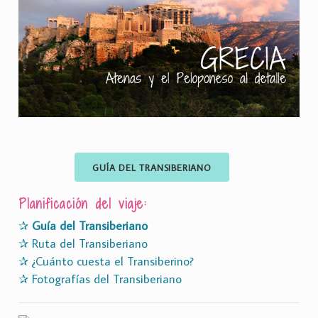
GUÍA DEL TRANSIBERIANO
Planificación del viaje:
✰
Guía del Transiberiano
✰ Ruta del Transiberiano
✰ ¿Cuánto cuesta el Transiberino?
✰ Fotografías del Transiberiano