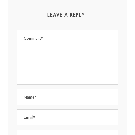
LEAVE A REPLY