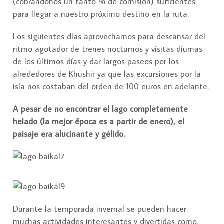
(cobrándonos un tanto % de comisión) suficientes
para llegar a nuestro próximo destino en la ruta.
Los siguientes días aprovechamos para descansar del
ritmo agotador de trenes nocturnos y visitas diurnas
de los últimos días y dar largos paseos por los
alrededores de Khushir ya que las excursiones por la
isla nos costaban del orden de 100 euros en adelante.
A pesar de no encontrar el lago completamente
helado (la mejor época es a partir de enero), el
paisaje era alucinante y gélido.
Durante la temporada invernal se pueden hacer
muchas actividades interesantes y divertidas como,