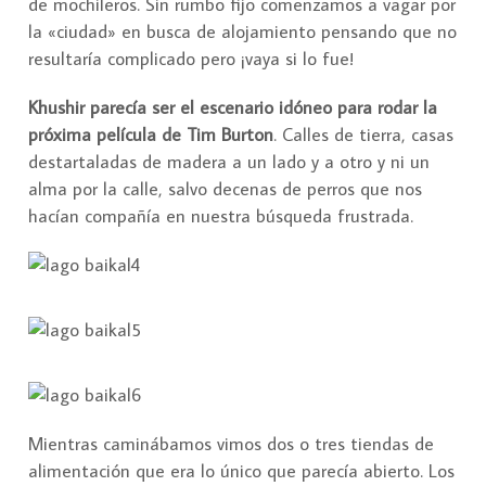
de mochileros. Sin rumbo fijo comenzamos a vagar por
la «ciudad» en busca de alojamiento pensando que no
resultaría complicado pero ¡vaya si lo fue!
Khushir parecía ser el escenario idóneo para rodar la
próxima película de Tim Burton
. Calles de tierra, casas
destartaladas de madera a un lado y a otro y ni un
alma por la calle, salvo decenas de perros que nos
hacían compañía en nuestra búsqueda frustrada.
Mientras caminábamos vimos dos o tres tiendas de
alimentación que era lo único que parecía abierto. Los