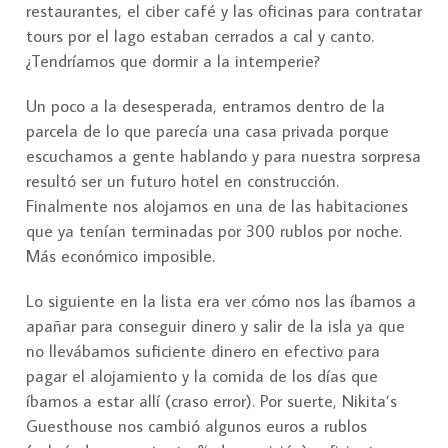
restaurantes, el ciber café y las oficinas para contratar
tours por el lago estaban cerrados a cal y canto.
¿Tendríamos que dormir a la intemperie?
Un poco a la desesperada, entramos dentro de la
parcela de lo que parecía una casa privada porque
escuchamos a gente hablando y para nuestra sorpresa
resultó ser un futuro hotel en construcción.
Finalmente nos alojamos en una de las habitaciones
que ya tenían terminadas por 300 rublos por noche.
Más económico imposible.
Lo siguiente en la lista era ver cómo nos las íbamos a
apañar para conseguir dinero y salir de la isla ya que
no llevábamos suficiente dinero en efectivo para
pagar el alojamiento y la comida de los días que
íbamos a estar allí (craso error). Por suerte, Nikita’s
Guesthouse nos cambió algunos euros a rublos