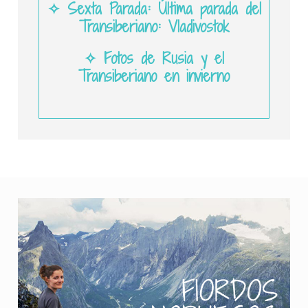
✧ Sexta Parada: Última parada del
Transiberiano: Vladivostok
✧ Fotos de Rusia y el
Transiberiano en invierno