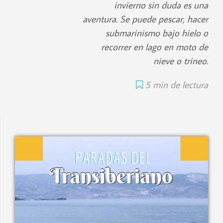
invierno sin duda es una
aventura. Se puede pescar, hacer
submarinismo bajo hielo o
recorrer en lago en moto de
nieve o trineo.
5 min de lectura