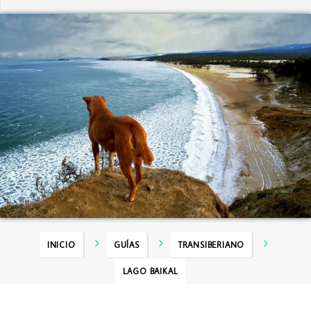
INICIO
GUÍAS
TRANSIBERIANO
LAGO BAIKAL