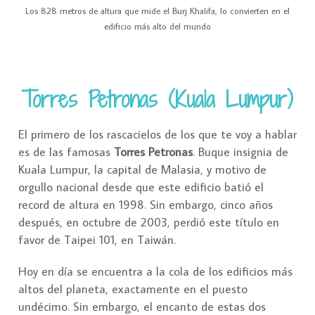
Los 828 metros de altura que mide el Burj Khalifa, lo convierten en el
edificio más alto del mundo
Torres Petronas (Kuala Lumpur)
El primero de los rascacielos de los que te voy a hablar
es de las famosas
Torres Petronas
. Buque insignia de
Kuala Lumpur, la capital de Malasia, y motivo de
orgullo nacional desde que este edificio batió el
record de altura en 1998. Sin embargo, cinco años
después, en octubre de 2003, perdió este título en
favor de Taipei 101, en Taiwán.
Hoy en día se encuentra a la cola de los edificios más
altos del planeta, exactamente en el puesto
undécimo. Sin embargo, el encanto de estas dos