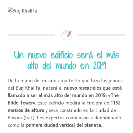
Un nuevo edificio será el más
alto del mundo en 2019
De la mano del mismo arquitecto que hizo los planos
del Burj Khalifa, nacerá el
nuevo rascacielos que está
llamado a ser el más alto del mundo en 2019: «The
Bride Tower»
. Este edificio medirá la friolera de
1.152
metros de altura
y será construido en la ciudad de
Basora (Irak). Los expertos comienzan a denominarlo
como la
primera ciudad vertical del planeta
.