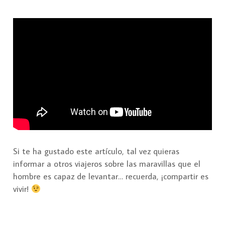
Si te ha gustado este artículo, tal vez quieras
informar a otros viajeros sobre las maravillas que el
hombre es capaz de levantar… recuerda, ¡compartir es
vivir!