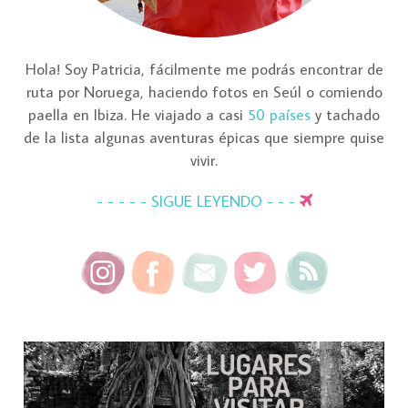
Hola! Soy Patricia, fácilmente me podrás encontrar de
ruta por Noruega, haciendo fotos en Seúl o comiendo
paella en Ibiza. He viajado a casi
50 países
y tachado
de la lista algunas aventuras épicas que siempre quise
vivir.
- - - - - SIGUE LEYENDO - - -