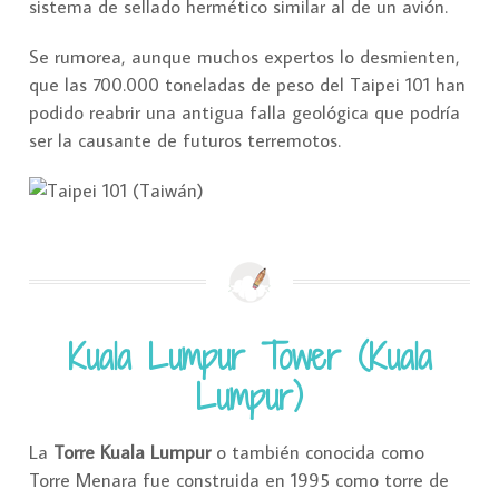
sistema de sellado hermético similar al de un avión.
Se rumorea, aunque muchos expertos lo desmienten,
que las 700.000 toneladas de peso del Taipei 101 han
podido reabrir una antigua falla geológica que podría
ser la causante de futuros terremotos.
Kuala Lumpur Tower (Kuala
Lumpur)
La
Torre Kuala Lumpur
o también conocida como
Torre Menara fue construida en 1995 como torre de