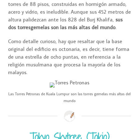
torres de 88 pisos, construidas en hormigón armado,
acero y vidrio, es ineludible. Aunque sus 452 metros de
altura palidezcan ante los 828 del Burj Khalifa,
sus
dos torresgemelas son las más altas del mundo
.
Como detalle curioso, hay que resaltar que la base
original del edificio es octonaria, es decir, tiene forma
de una estrella de ocho puntas, en referencia a la
religión musulmana que procesa la mayoría de los
malayos.
Las Torres Petronas de Kuala Lumpur son las torres gemelas más altas del
mundo
Tokyo Skytree (Tokio)