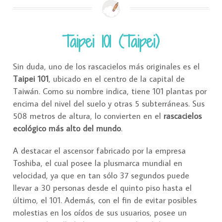
Taipei 101 (Taipei)
Sin duda, uno de los rascacielos más originales es el
Taipei 101
, ubicado en el centro de la capital de
Taiwán. Como su nombre indica, tiene 101 plantas por
encima del nivel del suelo y otras 5 subterráneas. Sus
508 metros de altura, lo convierten en el
rascacielos
ecológico más alto del mundo
.
A destacar el ascensor fabricado por la empresa
Toshiba, el cual posee la plusmarca mundial en
velocidad, ya que en tan sólo 37 segundos puede
llevar a 30 personas desde el quinto piso hasta el
último, el 101. Además, con el fin de evitar posibles
molestias en los oídos de sus usuarios, posee un