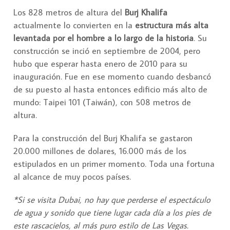
Los 828 metros de altura del
Burj Khalifa
actualmente lo convierten en la
estructura más alta
levantada por el hombre a lo largo de la historia
. Su
construcción se inció en septiembre de 2004, pero
hubo que esperar hasta enero de 2010 para su
inauguración. Fue en ese momento cuando desbancó
de su puesto al hasta entonces edificio más alto de
mundo: Taipei 101 (Taiwán), con 508 metros de
altura.
Para la construcción del Burj Khalifa se gastaron
20.000 millones de dolares, 16.000 más de los
estipulados en un primer momento. Toda una fortuna
al alcance de muy pocos países.
*Si se visita Dubai, no hay que perderse el espectáculo
de agua y sonido que tiene lugar cada día a los pies de
este rascacielos, al más puro estilo de Las Vegas.