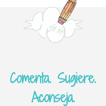
Comenta. Sugiere.
Aconseja.