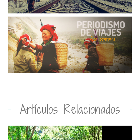
Artículos Relacionados