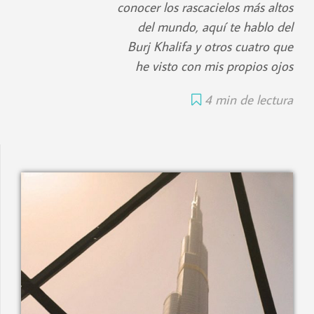
conocer los rascacielos más altos
del mundo, aquí te hablo del
Burj Khalifa y otros cuatro que
he visto con mis propios ojos
4 min de lectura