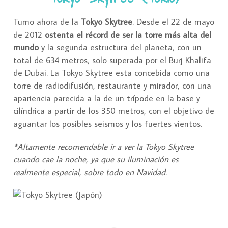
Turno ahora de la
Tokyo Skytree
. Desde el 22 de mayo
de 2012
ostenta el récord de ser la torre más alta del
mundo
y la segunda estructura del planeta, con un
total de 634 metros, solo superada por el Burj Khalifa
de Dubai. La Tokyo Skytree esta concebida como una
torre de radiodifusión, restaurante y mirador, con una
apariencia parecida a la de un trípode en la base y
cilíndrica a partir de los 350 metros, con el objetivo de
aguantar los posibles seismos y los fuertes vientos.
*Altamente recomendable ir a ver la Tokyo Skytree
cuando cae la noche, ya que su iluminación es
realmente especial, sobre todo en Navidad.