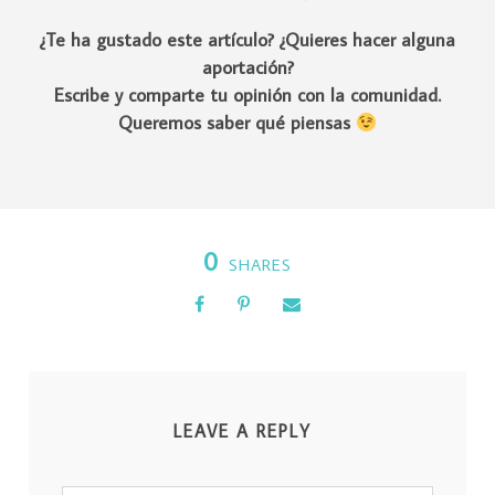
¿Te ha gustado este artículo? ¿Quieres hacer alguna
aportación?
Escribe y comparte tu opinión con la comunidad.
Queremos saber qué piensas
0
SHARES
LEAVE A REPLY