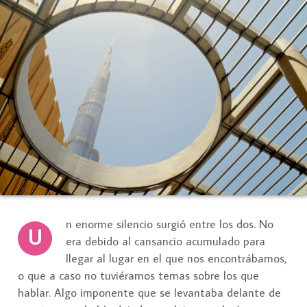
n enorme silencio surgió entre los dos. No
U
era debido al cansancio acumulado para
llegar al lugar en el que nos encontrábamos,
o que a caso no tuviéramos temas sobre los que
hablar. Algo imponente que se levantaba delante de