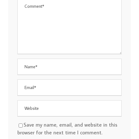
Save my name, email, and website in this
browser for the next time I comment.