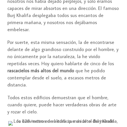
nosotros nos había dejado perplejos, y solo éramos
capaces de mirar absortos en una dirección. El famoso
Burj Khalifa desplegaba todos sus encantos de
primera mañana, y nosotros nos dejábamos
embelesar.
Por suerte, esta misma sensación, la de encontrarse
delante de algo grandioso construido por el hombre, y
no únicamente por la naturaleza, la he vivido
repetidas veces. Hoy quiero hablarte de cinco de los
rascacielos más altos del mundo
que he podido
contemplar desde el suelo, a escasos metros de
distancia.
Todos estos edificios demuestran que el hombre,
cuando quiere, puede hacer verdaderas obras de arte
y rozar el cielo.