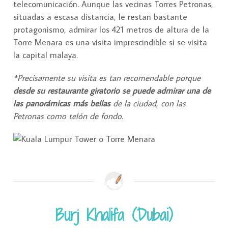
telecomunicación. Aunque las vecinas Torres Petronas,
situadas a escasa distancia, le restan bastante
protagonismo, admirar los 421 metros de altura de la
Torre Menara es una visita imprescindible si se visita
la capital malaya.
*Precisamente su visita es tan recomendable porque
desde su restaurante giratorio se puede admirar una de
las panorámicas más bellas
de la ciudad, con las
Petronas como telón de fondo.
Burj Khalifa (Dubai)