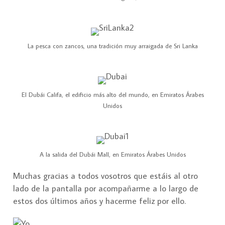
La pesca con zancos, una tradición muy arraigada de Sri Lanka
El Dubái Califa, el edificio más alto del mundo, en Emiratos Árabes
Unidos
A la salida del Dubái Mall, en Emiratos Árabes Unidos
Muchas gracias a todos vosotros que estáis al otro
lado de la pantalla por acompañarme a lo largo de
estos dos últimos años y hacerme feliz por ello.