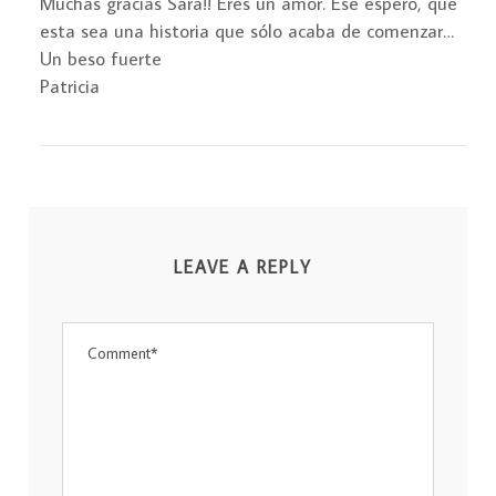
Muchas gracias Sara!! Eres un amor. Ese espero, que
esta sea una historia que sólo acaba de comenzar…
Un beso fuerte
Patricia
LEAVE A REPLY