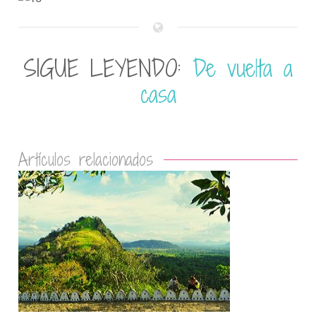
SIGUE LEYENDO:
De vuelta a
casa
Artículos relacionados