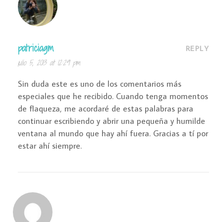
patriciagm
REPLY
julio 5, 2013 at 12:29 pm
Sin duda este es uno de los comentarios más
especiales que he recibido. Cuando tenga momentos
de flaqueza, me acordaré de estas palabras para
continuar escribiendo y abrir una pequeña y humilde
ventana al mundo que hay ahí fuera. Gracias a tí por
estar ahí siempre.