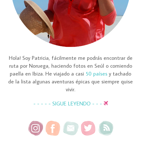
Hola! Soy Patricia, fácilmente me podrás encontrar de
ruta por Noruega, haciendo fotos en Seúl o comiendo
paella en Ibiza. He viajado a casi
50 países
y tachado
de la lista algunas aventuras épicas que siempre quise
vivir.
- - - - - SIGUE LEYENDO - - -