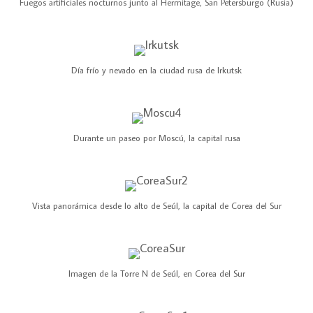
Fuegos artificiales nocturnos junto al Hermitage, San Petersburgo (Rusia)
Día frío y nevado en la ciudad rusa de Irkutsk
Durante un paseo por Moscú, la capital rusa
Vista panorámica desde lo alto de Seúl, la capital de Corea del Sur
Imagen de la Torre N de Seúl, en Corea del Sur