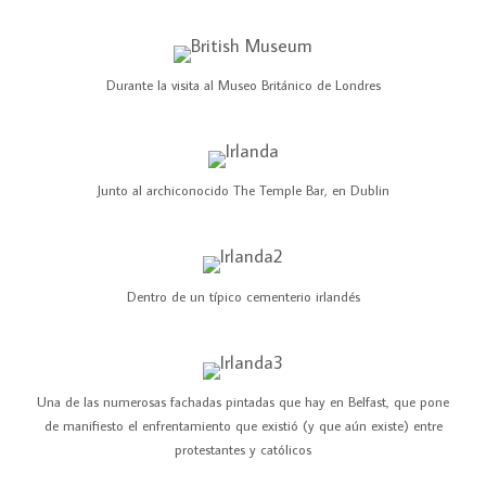
Durante la visita al Museo Británico de Londres
Junto al archiconocido The Temple Bar, en Dublin
Dentro de un típico cementerio irlandés
Una de las numerosas fachadas pintadas que hay en Belfast, que pone
de manifiesto el enfrentamiento que existió (y que aún existe) entre
protestantes y católicos