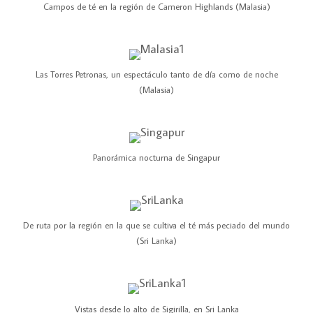
Campos de té en la región de Cameron Highlands (Malasia)
Las Torres Petronas, un espectáculo tanto de día como de noche
(Malasia)
Panorámica nocturna de Singapur
De ruta por la región en la que se cultiva el té más peciado del mundo
(Sri Lanka)
Vistas desde lo alto de Sigirilla, en Sri Lanka