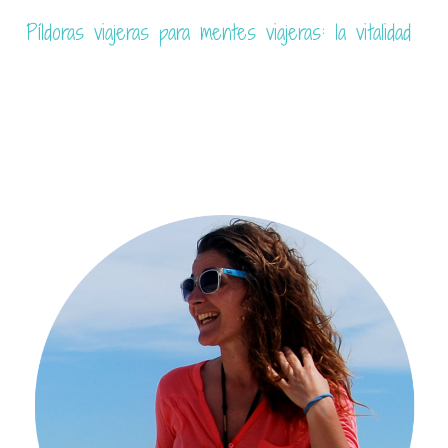
6 Frases de viajes que te inspirarán