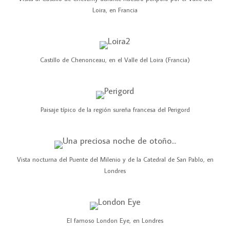
Loira, en Francia
Castillo de Chenonceau, en el Valle del Loira (Francia)
Paisaje típico de la región sureña francesa del Perigord
Vista nocturna del Puente del Milenio y de la Catedral de San Pablo, en
Londres
El famoso London Eye, en Londres