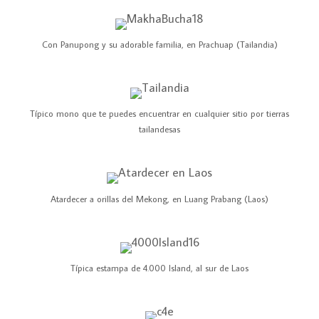
Con Panupong y su adorable familia, en Prachuap (Tailandia)
Típico mono que te puedes encuentrar en cualquier sitio por tierras
tailandesas
Atardecer a orillas del Mekong, en Luang Prabang (Laos)
Típica estampa de 4.000 Island, al sur de Laos