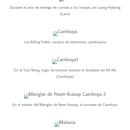
Durante el acto de entrega de comida a los monjes, en Luang Prabang
(Laos)
Los Killing Fields, campos de exterminio camboyano
En el Tuol Sleng, lugar de torturas durante la dictadura de Pol Pot
(Camboya)
En el interior del Manglar de Peam Krasop, al suroeste de Camboya