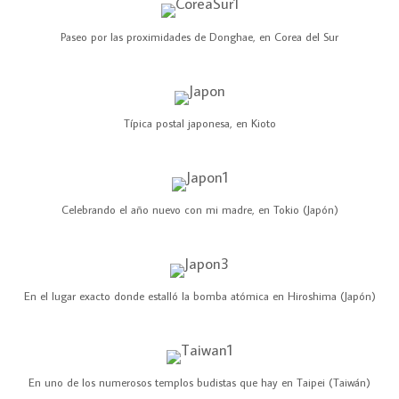
Paseo por las proximidades de Donghae, en Corea del Sur
Típica postal japonesa, en Kioto
Celebrando el año nuevo con mi madre, en Tokio (Japón)
En el lugar exacto donde estalló la bomba atómica en Hiroshima (Japón)
En uno de los numerosos templos budistas que hay en Taipei (Taiwán)