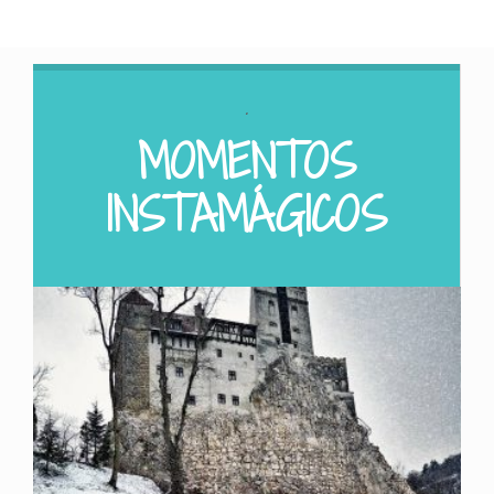
.
MOMENTOS
INSTAMÁGICOS