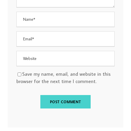
Save my name, email, and website in this
browser for the next time I comment.