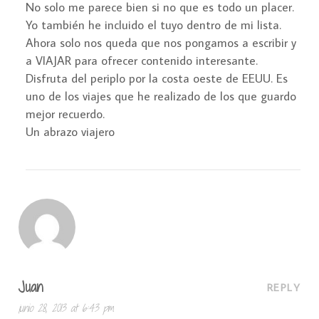
No solo me parece bien si no que es todo un placer.
Yo también he incluido el tuyo dentro de mi lista.
Ahora solo nos queda que nos pongamos a escribir y
a VIAJAR para ofrecer contenido interesante.
Disfruta del periplo por la costa oeste de EEUU. Es
uno de los viajes que he realizado de los que guardo
mejor recuerdo.
Un abrazo viajero
Juan
REPLY
junio 28, 2013 at 6:43 pm