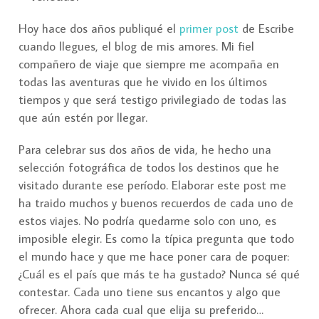
Hoy hace dos años publiqué el
primer post
de Escribe
cuando llegues, el blog de mis amores. Mi fiel
compañero de viaje que siempre me acompaña en
todas las aventuras que he vivido en los últimos
tiempos y que será testigo privilegiado de todas las
que aún estén por llegar.
Para celebrar sus dos años de vida, he hecho una
selección fotográfica de todos los destinos que he
visitado durante ese período. Elaborar este post me
ha traido muchos y buenos recuerdos de cada uno de
estos viajes. No podría quedarme solo con uno, es
imposible elegir. Es como la típica pregunta que todo
el mundo hace y que me hace poner cara de poquer:
¿Cuál es el país que más te ha gustado? Nunca sé qué
contestar. Cada uno tiene sus encantos y algo que
ofrecer. Ahora cada cual que elija su preferido…