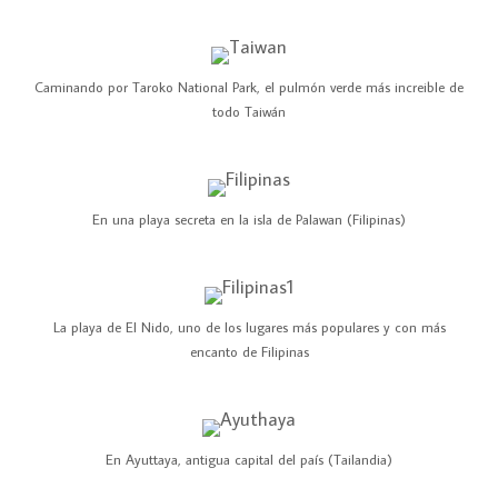
Caminando por Taroko National Park, el pulmón verde más increible de
todo Taiwán
En una playa secreta en la isla de Palawan (Filipinas)
La playa de El Nido, uno de los lugares más populares y con más
encanto de Filipinas
En Ayuttaya, antigua capital del país (Tailandia)