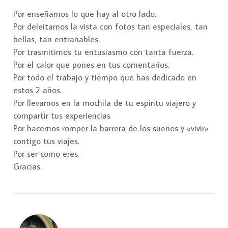
Por enseñarnos lo que hay al otro lado.
Por deleitarnos la vista con fotos tan especiales, tan
bellas, tan entrañables.
Por trasmitirnos tu entusiasmo con tanta fuerza.
Por el calor que pones en tus comentarios.
Por todo el trabajo y tiempo que has dedicado en
estos 2 años.
Por llevarnos en la mochila de tu espiritu viajero y
compartir tus experiencias
Por hacernos romper la barrera de los sueños y «vivir»
contigo tus viajes.
Por ser como eres.
Gracias.