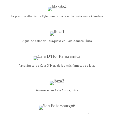
La preciosa Abadía de Kylemore, situada en la costa oeste irlandesa
Agua de color azul turquesa en Cala Xarraca, Ibiza
Panorámica de Cala D´Hor, de las más famosas de Ibiza
Amanecer en Cala Conta, Ibiza