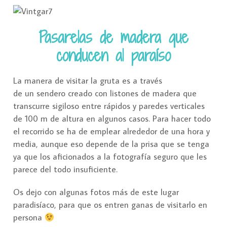
Pasarelas de madera que
conducen al paraíso
La manera de visitar la gruta es a través
de un sendero creado con listones de madera que
transcurre sigiloso entre rápidos y paredes verticales
de 100 m de altura en algunos casos. Para hacer todo
el recorrido se ha de emplear alrededor de una hora y
media, aunque eso depende de la prisa que se tenga
ya que los aficionados a la fotografía seguro que les
parece del todo insuficiente.
Os dejo con algunas fotos más de este lugar
paradisíaco, para que os entren ganas de visitarlo en
persona