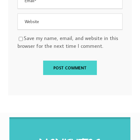
Save my name, email, and website in this
browser for the next time I comment.
.