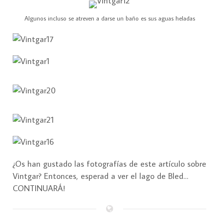
Algunos incluso se atreven a darse un baño es sus aguas heladas
¿Os han gustado las fotografías de este artículo sobre
Vintgar? Entonces, esperad a ver el lago de Bled…
CONTINUARÁ!