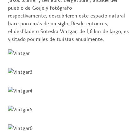
Jakob Žumer y Benedikt Lergetporer, alcalde del
pueblo de Gorje y fotógrafo
respectivamente, descubrieron este espacio natural
hace poco más de un siglo. Desde entonces,
el desfiladero Soteska Vintgar, de 1,6 km de largo, es
visitado por miles de turistas anualmente.