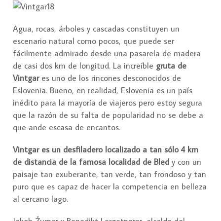
Agua, rocas, árboles y cascadas constituyen un
escenario natural como pocos, que puede ser
fácilmente admirado desde una pasarela de madera
de casi dos km de longitud. La increíble
gruta de
Vintgar
es uno de los rincones desconocidos de
Eslovenia. Bueno, en realidad, Eslovenia es un país
inédito para la mayoría de viajeros pero estoy segura
que la razón de su falta de popularidad no se debe a
que ande escasa de encantos.
Vintgar es un desfiladero localizado a tan sólo 4 km
de distancia de la famosa localidad de Bled
y con un
paisaje tan exuberante, tan verde, tan frondoso y tan
puro que es capaz de hacer la competencia en belleza
al cercano lago.