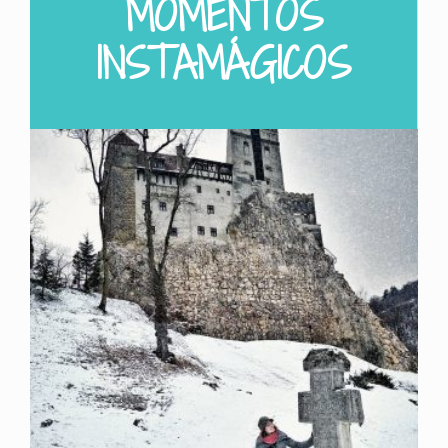
MOMENTOS
INSTAMÁGICOS