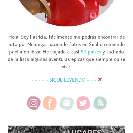
Hola! Soy Patricia, fácilmente me podrás encontrar de
ruta por Noruega, haciendo fotos en Seúl o comiendo
paella en Ibiza. He viajado a casi
50 países
y tachado
de la lista algunas aventuras épicas que siempre quise
vivir.
- - - - - SIGUE LEYENDO - - -