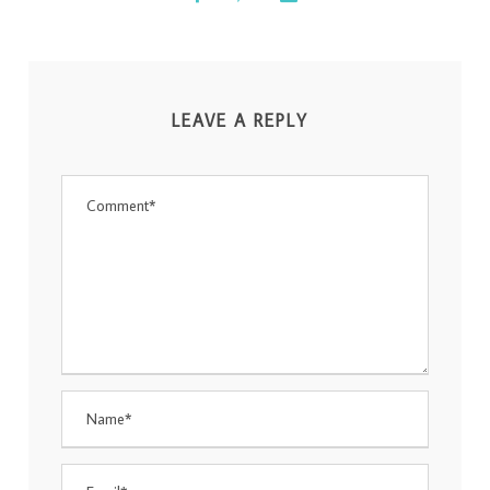
LEAVE A REPLY