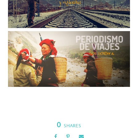
0
SHARES