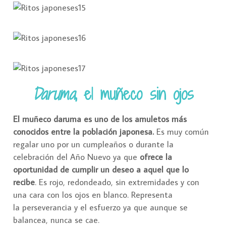
Daruma
, el muñeco sin ojos
El muñeco daruma es uno de los amuletos más
conocidos entre la población japonesa.
Es muy común
regalar uno por un cumpleaños o durante la
celebración del Año Nuevo ya que
ofrece la
oportunidad de cumplir un deseo a aquel que lo
recibe
. Es rojo, redondeado, sin extremidades y con
una cara con los ojos en blanco. Representa
la perseverancia y el esfuerzo ya que aunque se
balancea, nunca se cae.