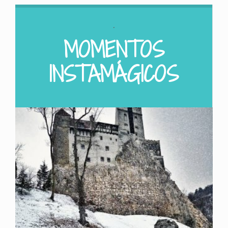
.
MOMENTOS
INSTAMÁGICOS