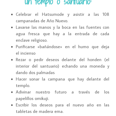
un templo o santuario:
Celebrar el Hatsumode y asistir a las 108
campanadas de Año Nuevo.
Lavarse las manos y la boca en las fuentes con
agua fresca que hay a la entrada de cada
enclave religioso.
Purificarse «bañándose» en el humo que deja
el incienso
Rezar o pedir deseos delante del honden (el
interior del santuario) echando una moneda y
dando dos palmadas
Hacer sonar la campana que hay delante del
templo.
Adivinar nuestro futuro a través de los
papelillos omikuji.
Escribir los deseos para el nuevo año en las
tabletas de madera ema.