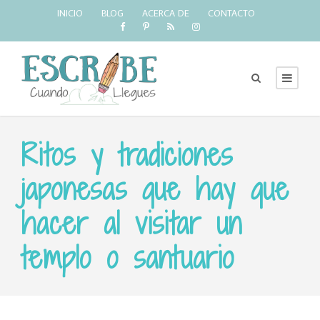
INICIO
BLOG
ACERCA DE
CONTACTO
Ritos y tradiciones
japonesas que hay que
hacer al visitar un
templo o santuario