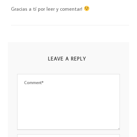
Gracias a tí por leer y comentar!
LEAVE A REPLY