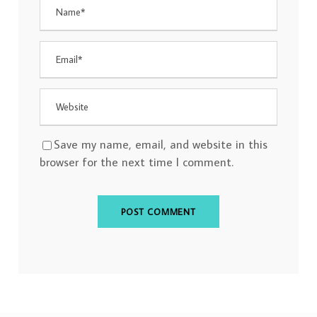
Save my name, email, and website in this
browser for the next time I comment.