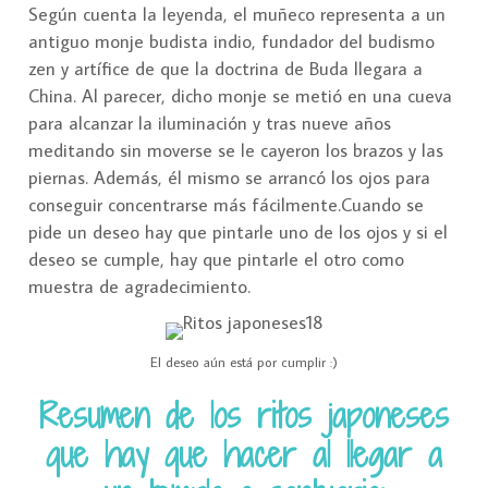
Según cuenta la leyenda, el muñeco representa a un
antiguo monje budista indio, fundador del budismo
zen y artífice de que la doctrina de Buda llegara a
China. Al parecer, dicho monje se metió en una cueva
para alcanzar la iluminación y tras nueve años
meditando sin moverse se le cayeron los brazos y las
piernas. Además, él mismo se arrancó los ojos para
conseguir concentrarse más fácilmente.Cuando se
pide un deseo hay que pintarle uno de los ojos y si el
deseo se cumple, hay que pintarle el otro como
muestra de agradecimiento.
El deseo aún está por cumplir :)
Resumen de los ritos japoneses
que hay que hacer al llegar a