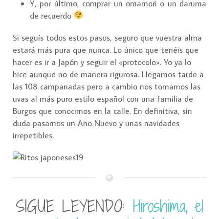
Y, por último, comprar un omamori o un daruma
de recuerdo
Si seguís todos estos pasos, seguro que vuestra alma
estará más pura que nunca. Lo único que tenéis que
hacer es ir a Japón y seguir el «protocolo». Yo ya lo
hice aunque no de manera rigurosa. Llegamos tarde a
las 108 campanadas pero a cambio nos tomamos las
uvas al más puro estilo español con una familia de
Burgos que conocimos en la calle. En definitiva, sin
duda pasamos un Año Nuevo y unas navidades
irrepetibles.
SIGUE LEYENDO:
Hiroshima, el