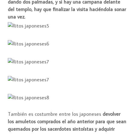
dando dos palmadas, y si hay una campana delante
del templo, hay que finalizar la visita haciéndola sonar
una vez.
También es costumbre entre los japoneses
devolver
los amuletos comprados el año anterior para que sean
quemados por los sacerdotes sintoístas y adquirir