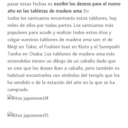
pasar estas fechas es
escribir los deseos para el nuevo
año en las tabletas de madera
ema
. En
todos los santuarios encontrarás estos tablones, hay
miles de ellos por todas partes. Los santuarios más
populares para acudir y realizar todos estos ritos y
colgar vuestros tablones de madera
ema
son: el de
Meiji en Tokio, el Fushimi Inari en Kioto y el Sumiyoshi
Taisha en Osaka. Los tablones de madera
ema
más
extendidos tienen un dibujo de un caballo dado que
se cree que los dioses iban a caballo, pero también es
habitual encontrarlos con símbolos del templo que los
ha vendido o de la estación del año en la que se ha
comprado.