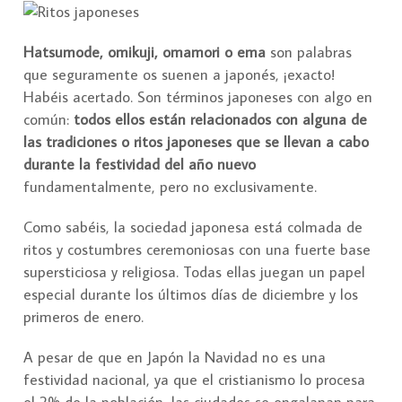
Hatsumode, omikuji, omamori o ema
son palabras
que seguramente os suenen a japonés, ¡exacto!
Habéis acertado. Son términos japoneses con algo en
común:
todos ellos están relacionados con alguna de
las tradiciones o ritos japoneses que se llevan a cabo
durante la festividad del año nuevo
fundamentalmente, pero no exclusivamente.
Como sabéis, la sociedad japonesa está colmada de
ritos y costumbres ceremoniosas con una fuerte base
supersticiosa y religiosa. Todas ellas juegan un papel
especial durante los últimos días de diciembre y los
primeros de enero.
A pesar de que en Japón la Navidad no es una
festividad nacional, ya que el cristianismo lo procesa