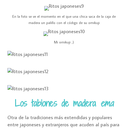
En la foto se ve el momento en el que una chica saca de la caja de
madera un palillo con el código de su omikuji
Mi omikuji ;)
Los tablones de madera
ema
Otra de la tradiciones más extendidas y populares
entre japoneses y extranjeros que acuden al país para