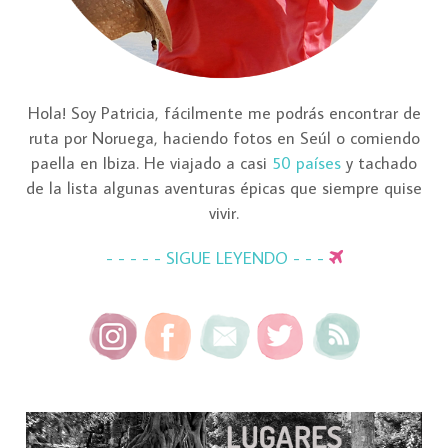
Hola! Soy Patricia, fácilmente me podrás encontrar de
ruta por Noruega, haciendo fotos en Seúl o comiendo
paella en Ibiza. He viajado a casi
50 países
y tachado
de la lista algunas aventuras épicas que siempre quise
vivir.
- - - - - SIGUE LEYENDO - - -