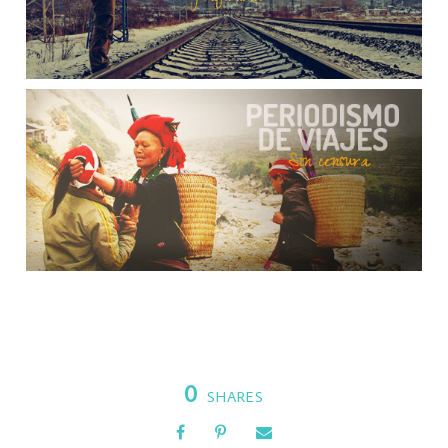
0
SHARES