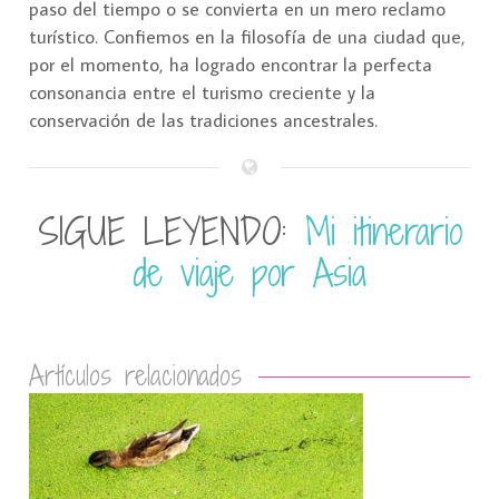
paso del tiempo o se convierta en un mero reclamo
turístico. Confiemos en la filosofía de una ciudad que,
por el momento, ha logrado encontrar la perfecta
consonancia entre el turismo creciente y la
conservación de las tradiciones ancestrales.
SIGUE LEYENDO:
Mi itinerario
de viaje por Asia
Artículos relacionados