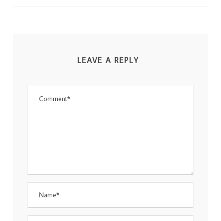
LEAVE A REPLY