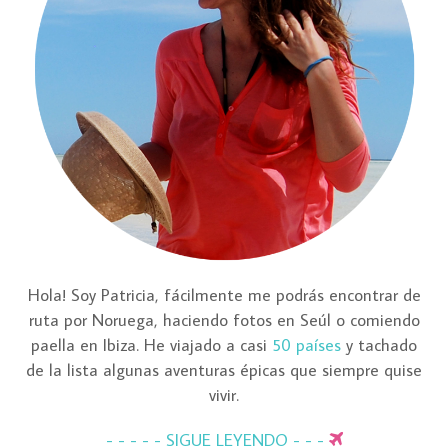
Hola! Soy Patricia, fácilmente me podrás encontrar de
ruta por Noruega, haciendo fotos en Seúl o comiendo
paella en Ibiza. He viajado a casi
50 países
y tachado
de la lista algunas aventuras épicas que siempre quise
vivir.
- - - - - SIGUE LEYENDO - - -