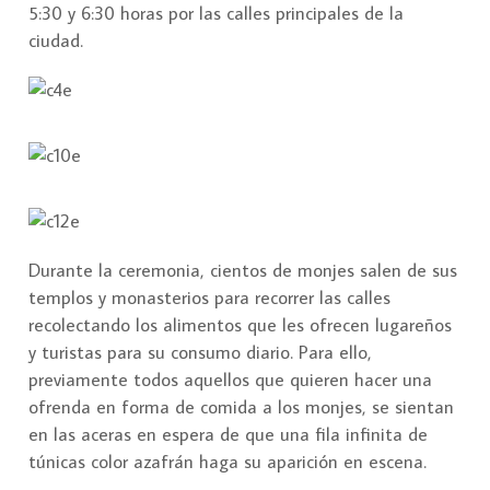
5:30 y 6:30 horas por las calles principales de la
ciudad.
Durante la ceremonia, cientos de monjes salen de sus
templos y monasterios para recorrer las calles
recolectando los alimentos que les ofrecen lugareños
y turistas para su consumo diario. Para ello,
previamente todos aquellos que quieren hacer una
ofrenda en forma de comida a los monjes, se sientan
en las aceras en espera de que una fila infinita de
túnicas color azafrán haga su aparición en escena.