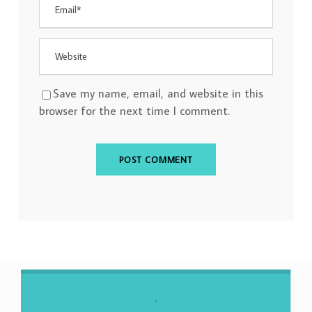
Save my name, email, and website in this
browser for the next time I comment.
.