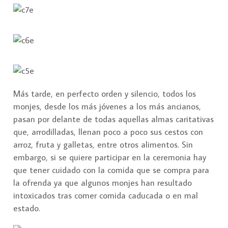
Más tarde, en perfecto orden y silencio, todos los
monjes, desde los más jóvenes a los más ancianos,
pasan por delante de todas aquellas almas caritativas
que, arrodilladas, llenan poco a poco sus cestos con
arroz, fruta y galletas, entre otros alimentos. Sin
embargo, si se quiere participar en la ceremonia hay
que tener cuidado con la comida que se compra para
la ofrenda ya que algunos monjes han resultado
intoxicados tras comer comida caducada o en mal
estado.