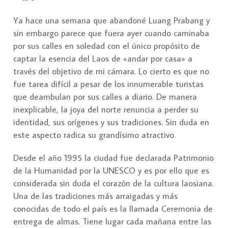
Ya hace una semana que abandoné Luang Prabang y
sin embargo parece que fuera ayer cuando caminaba
por sus calles en soledad con el único propósito de
captar la esencia del Laos de «andar por casa» a
través del objetivo de mi cámara. Lo cierto es que no
fue tarea difícil a pesar de los innumerable turistas
que deambulan por sus calles a diario. De manera
inexplicable, la joya del norte renuncia a perder su
identidad, sus orígenes y sus tradiciones. Sin duda en
este aspecto radica su grandísimo atractivo.
Desde el año 1995 la ciudad fue declarada Patrimonio
de la Humanidad por la UNESCO y es por ello que es
considerada sin duda el corazón de la cultura laosiana.
Una de las tradiciones más arraigadas y más
conocidas de todo el país es la llamada Ceremonia de
entrega de almas. Tiene lugar cada mañana entre las