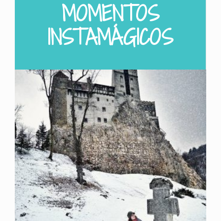
MOMENTOS
INSTAMÁGICOS