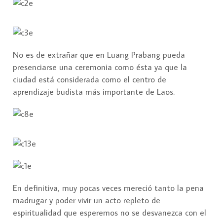
No es de extrañar que en Luang Prabang pueda
presenciarse una ceremonia como ésta ya que la
ciudad está considerada como el centro de
aprendizaje budista más importante de Laos.
En definitiva, muy pocas veces mereció tanto la pena
madrugar y poder vivir un acto repleto de
espiritualidad que esperemos no se desvanezca con el