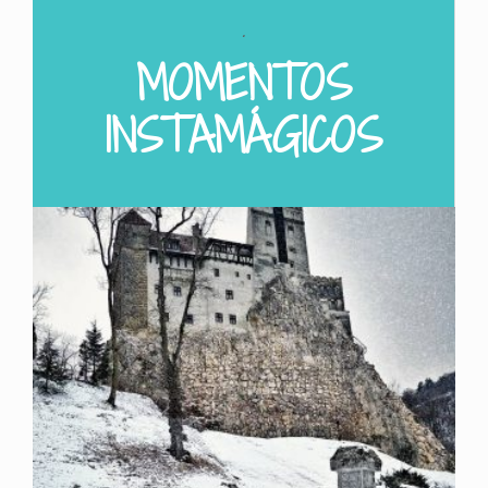
.
MOMENTOS
INSTAMÁGICOS