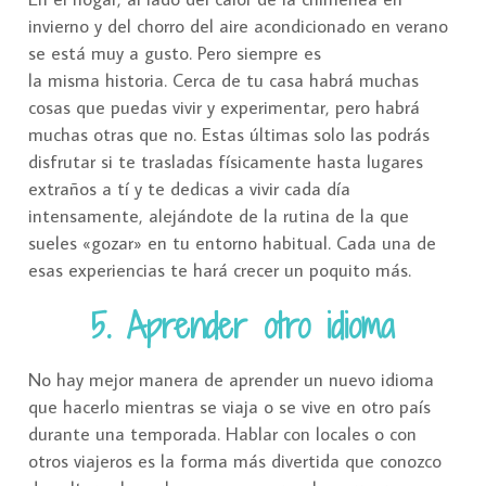
invierno y del chorro del aire acondicionado en verano
se está muy a gusto. Pero siempre es
la misma historia. Cerca de tu casa habrá muchas
cosas que puedas vivir y experimentar, pero habrá
muchas otras que no. Estas últimas solo las podrás
disfrutar si te trasladas físicamente hasta lugares
extraños a tí y te dedicas a vivir cada día
intensamente, alejándote de la rutina de la que
sueles «gozar» en tu entorno habitual. Cada una de
esas experiencias te hará crecer un poquito más.
5. Aprender otro idioma
No hay mejor manera de aprender un nuevo idioma
que hacerlo mientras se viaja o se vive en otro país
durante una temporada. Hablar con locales o con
otros viajeros es la forma más divertida que conozco