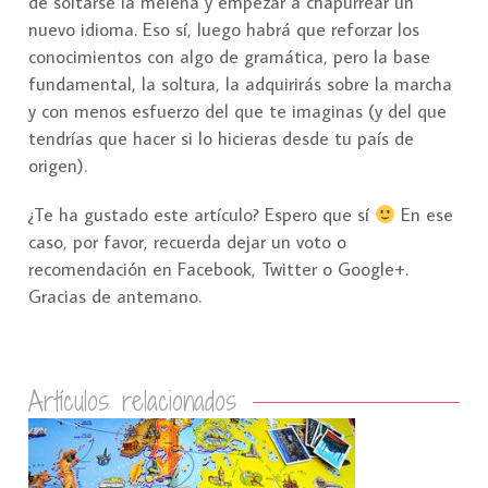
de soltarse la melena y empezar a chapurrear un
nuevo idioma. Eso sí, luego habrá que reforzar los
conocimientos con algo de gramática, pero la base
fundamental, la soltura, la adquirirás sobre la marcha
y con menos esfuerzo del que te imaginas (y del que
tendrías que hacer si lo hicieras desde tu país de
origen).
¿Te ha gustado este artículo? Espero que sí
En ese
caso, por favor, recuerda dejar un voto o
recomendación en Facebook, Twitter o Google+.
Gracias de antemano.
Artículos relacionados