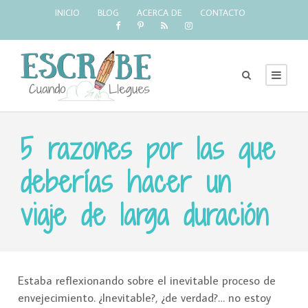
INICIO
BLOG
ACERCA DE
CONTACTO
5 razones por las que
deberías hacer un
viaje de larga duración
Estaba reflexionando sobre el inevitable proceso de
envejecimiento. ¿Inevitable?, ¿de verdad?… no estoy