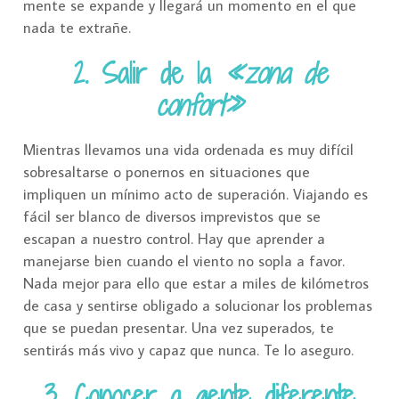
mente se expande y llegará un momento en el que
nada te extrañe.
2. Salir de la
«zona de
confort»
Mientras llevamos una vida ordenada es muy difícil
sobresaltarse o ponernos en situaciones que
impliquen un mínimo acto de superación. Viajando es
fácil ser blanco de diversos imprevistos que se
escapan a nuestro control. Hay que aprender a
manejarse bien cuando el viento no sopla a favor.
Nada mejor para ello que estar a miles de kilómetros
de casa y sentirse obligado a solucionar los problemas
que se puedan presentar. Una vez superados, te
sentirás más vivo y capaz que nunca. Te lo aseguro.
3. Conocer a gente diferente