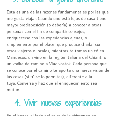
Esta es una de las razones fundamentales por las que
me gusta viajar. Cuando uno está lejos de casa tiene
mayor predisposición (o debería) a conocer a otras
personas con el fin de compartir consejos,
enriquecerse con las experiencias ajenas, o
simplemente por el placer que produce charlar con
otros viajeros o locales, mientras te tomas un té en
Marruecos, un vino en la región italiana del Chianti o
un vodka de camino a Vladivostok. Cada persona que
se conoce por el camino te aporta una nueva visión de
las cosas (si tú se lo permites), diferente a la
tuya. Conversa y haz que el enriquecimiento sea
mutuo.
4. Vivir nuevas experiencias
En el hogar, al lado del calor de la chimenea en