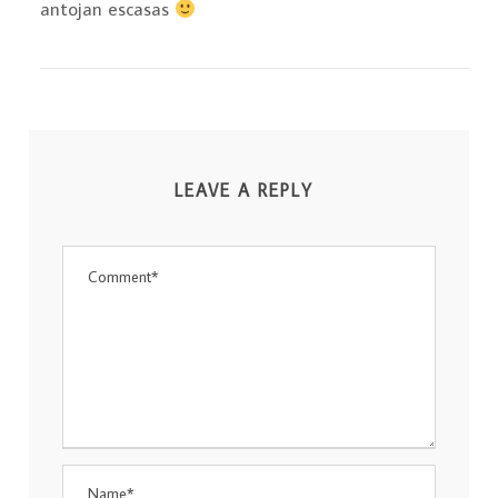
antojan escasas
LEAVE A REPLY