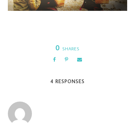
0
SHARES
4 RESPONSES