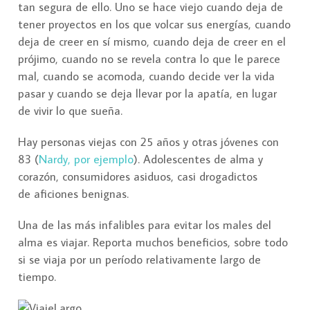
tan segura de ello. Uno se hace viejo cuando deja de
tener proyectos en los que volcar sus energías, cuando
deja de creer en sí mismo, cuando deja de creer en el
prójimo, cuando no se revela contra lo que le parece
mal, cuando se acomoda, cuando decide ver la vida
pasar y cuando se deja llevar por la apatía, en lugar
de vivir lo que sueña.
Hay personas viejas con 25 años y otras jóvenes con
83 (
Nardy, por ejemplo
). Adolescentes de alma y
corazón, consumidores asiduos, casi drogadictos
de aficiones benignas.
Una de las más infalibles para evitar los males del
alma es viajar. Reporta muchos beneficios, sobre todo
si se viaja por un período relativamente largo de
tiempo.