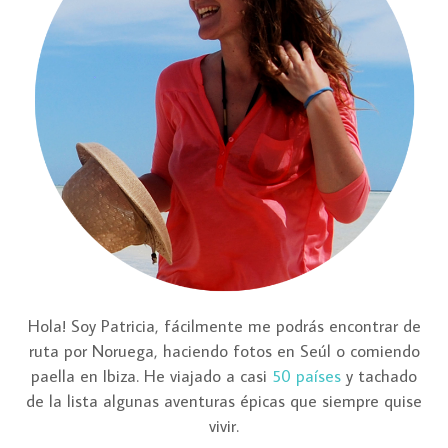
Hola! Soy Patricia, fácilmente me podrás encontrar de
ruta por Noruega, haciendo fotos en Seúl o comiendo
paella en Ibiza. He viajado a casi
50 países
y tachado
de la lista algunas aventuras épicas que siempre quise
vivir.