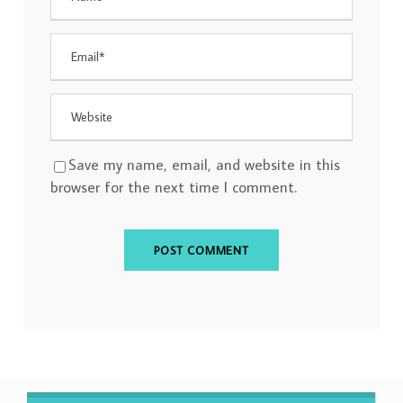
Save my name, email, and website in this
browser for the next time I comment.