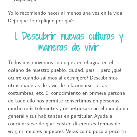
Yo lo recomiendo hacer al menos una vez en la vida.
Deja que te explique por qué:
1. Descubrir nuevas culturas y
maneras de vivir
Todos nos movemos como pez en el agua en el
océano de nuestro pueblo, ciudad, país… pero ¿qué
ocurre cuando salimos al extranjero? Descubrimos
otras maneras de vivir, de relacionarse, otras
costumbres, etc. El conocimiento en primera persona
de todo ello nos permite convertirnos en personas
mucho más tolerantes y respetuosas con el mundo en
general y sus habitantes en particular. Ayuda a
concienciarse de que existen diferentes formas de
vivir, ni mejores ni peores. Verás como poco a poco tu