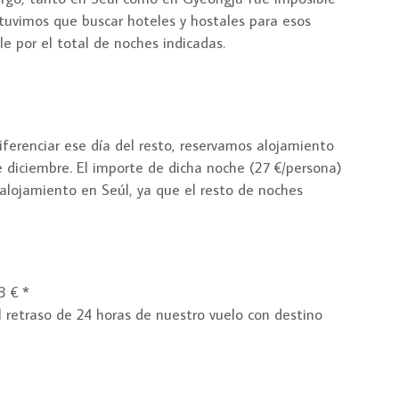
 tuvimos que buscar hoteles y hostales para esos
le por el total de noches indicadas.
iferenciar ese día del resto, reservamos alojamiento
e diciembre. El importe de dicha noche (27 €/persona)
alojamiento en Seúl, ya que el resto de noches
3 € *
retraso de 24 horas de nuestro vuelo con destino