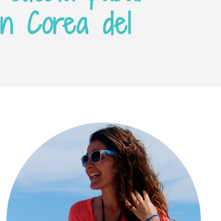
n Corea del