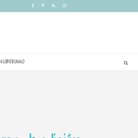
NSIBERIANO