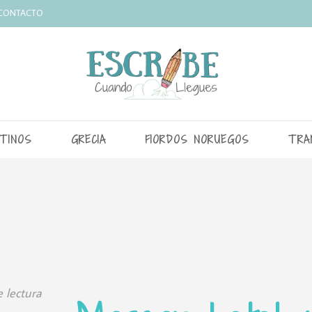
CONTACTO
TINOS
GRECIA
FIORDOS NORUEGOS
TRA
 lectura