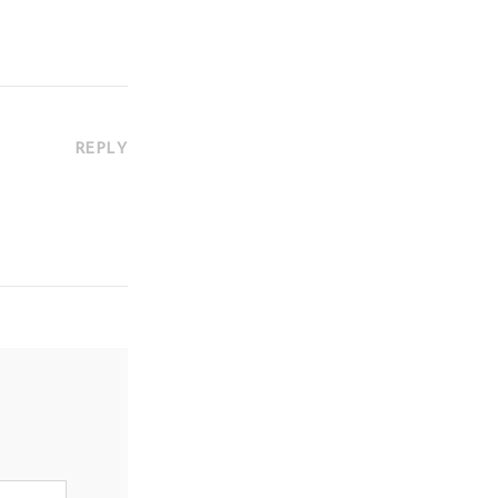
REPLY