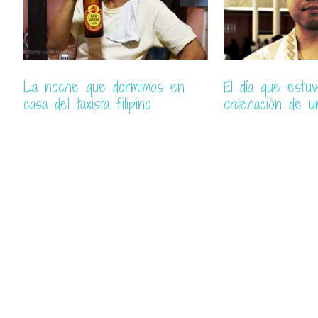
La noche que dormimos en
El día que estu
casa del taxista filipino
ordenación de u