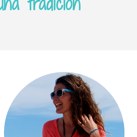
na tradición