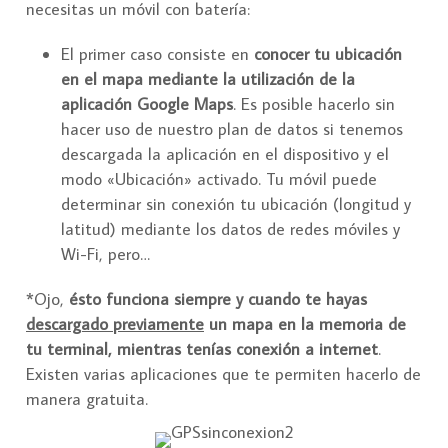
necesitas un móvil con batería:
El primer caso consiste en
conocer tu ubicación
en el mapa mediante la utilización de la
aplicación Google Maps
. Es posible hacerlo sin
hacer uso de nuestro plan de datos si tenemos
descargada la aplicación en el dispositivo y el
modo «Ubicación» activado. Tu móvil puede
determinar sin conexión tu ubicación (longitud y
latitud) mediante los datos de redes móviles y
Wi-Fi, pero…
*Ojo,
ésto funciona siempre y cuando te hayas
descargado previamente
un mapa en la memoria de
tu terminal, mientras tenías conexión a internet
.
Existen varias aplicaciones que te permiten hacerlo de
manera gratuita.