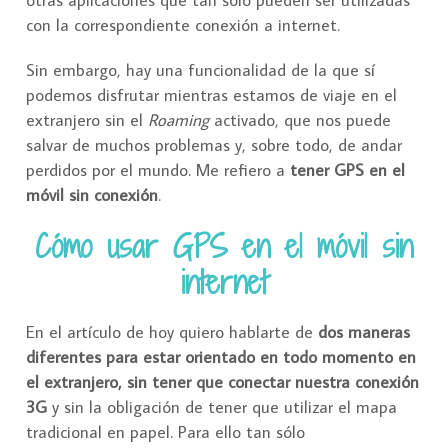
otras aplicaciones que tan solo pueden ser utilizadas
con la correspondiente conexión a internet.
Sin embargo, hay una funcionalidad de la que sí
podemos disfrutar mientras estamos de viaje en el
extranjero sin el
Roaming
activado, que nos puede
salvar de muchos problemas y, sobre todo, de andar
perdidos por el mundo. Me refiero a
tener GPS en el
móvil sin conexión
.
Cómo usar GPS en el móvil sin
internet
En el artículo de hoy quiero hablarte de
dos maneras
diferentes para estar orientado en todo momento en
el extranjero, sin tener que conectar nuestra conexión
3G
y sin la obligación de tener que utilizar el mapa
tradicional en papel. Para ello tan sólo