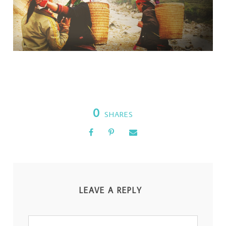
0
SHARES
LEAVE A REPLY