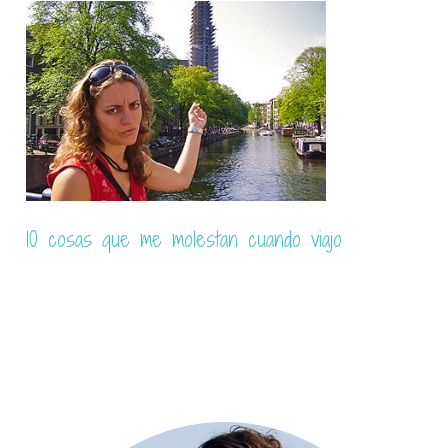
Guía definitiva para vencer el miedo a viajar sola
por primera vez