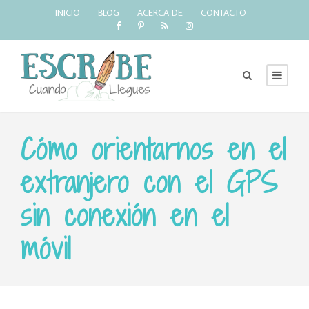
INICIO
BLOG
ACERCA DE
CONTACTO
Cómo orientarnos en el
extranjero con el GPS
sin conexión en el
móvil