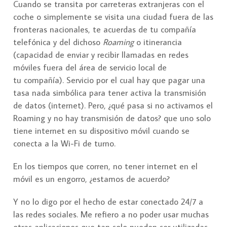
Cuando se transita por carreteras extranjeras con el
coche o simplemente se visita una ciudad fuera de las
fronteras nacionales, te acuerdas de tu compañía
telefónica y del dichoso
Roaming
o itinerancia
(capacidad de enviar y recibir llamadas en redes
móviles fuera del área de servicio local de
tu compañía). Servicio por el cual hay que pagar una
tasa nada simbólica para tener activa la transmisión
de datos (internet). Pero, ¿qué pasa si no activamos el
Roaming y no hay transmisión de datos? que uno solo
tiene internet en su dispositivo móvil cuando se
conecta a la Wi-Fi de turno.
En los tiempos que corren, no tener internet en el
móvil es un engorro, ¿estamos de acuerdo?
Y no lo digo por el hecho de estar conectado 24/7 a
las redes sociales. Me refiero a no poder usar muchas