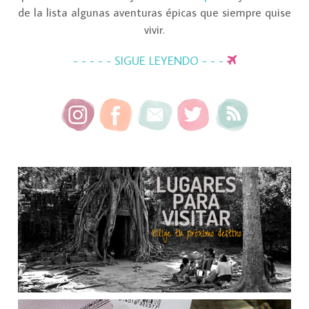
de la lista algunas aventuras épicas que siempre quise
vivir.
- - - - - SIGUE LEYENDO - - -