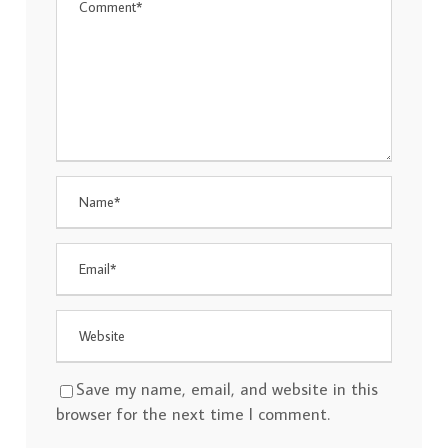
Save my name, email, and website in this
browser for the next time I comment.