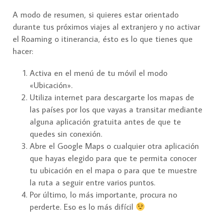
A modo de resumen, si quieres estar orientado
durante tus próximos viajes al extranjero y no activar
el Roaming o itinerancia, ésto es lo que tienes que
hacer:
Activa en el menú de tu móvil el modo
«Ubicación».
Utiliza internet para descargarte los mapas de
las países por los que vayas a transitar mediante
alguna aplicación gratuita antes de que te
quedes sin conexión.
Abre el Google Maps o cualquier otra aplicación
que hayas elegido para que te permita conocer
tu ubicación en el mapa o para que te muestre
la ruta a seguir entre varios puntos.
Por último, lo más importante, procura no
perderte. Eso es lo más difícil