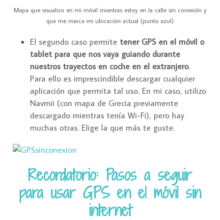
Mapa que visualizo en mi móvil mientras estoy en la calle sin conexión y
que me marca mi ubicación actual (punto azul)
El segundo caso permite
tener GPS en el móvil o
tablet para que nos vaya guiando durante
nuestros trayectos en coche en el extranjero
.
Para ello es imprescindible descargar cualquier
aplicación que permita tal uso. En mi caso, utilizo
Navmii (con mapa de Grecia previamente
descargado mientras tenía Wi-Fi), pero hay
muchas otras. Elige la que más te guste.
Recordatorio: Pasos a seguir
para usar GPS en el móvil sin
internet