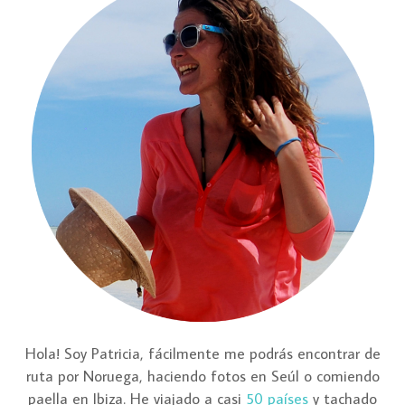
Hola! Soy Patricia, fácilmente me podrás encontrar de
ruta por Noruega, haciendo fotos en Seúl o comiendo
paella en Ibiza. He viajado a casi
50 países
y tachado