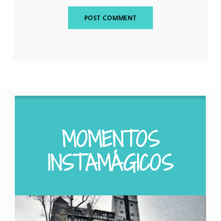
.
MOMENTOS
INSTAMÁGICOS